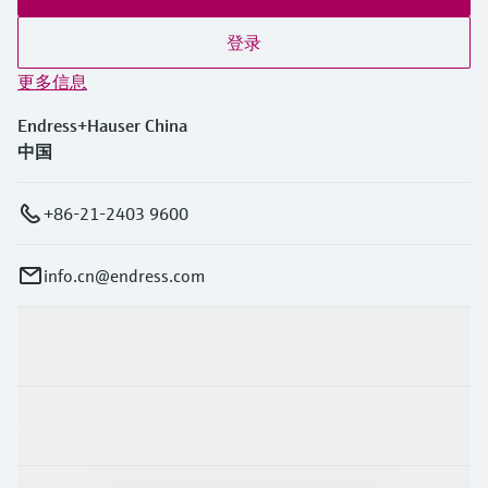
登录
更多信息
Endress+Hauser China
中国
+86-21-2403 9600
info.cn@endress.com
产品与服务
行业应用