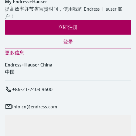
My Endress+Hauser
提高效率并节省宝贵时间，使用我的 Endress+Hauser 账
户！
立即注册
登录
更多信息
Endress+Hauser China
中国
+86-21-2403 9600
info.cn@endress.com
产品与服务