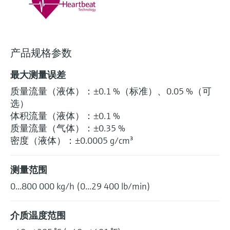
产品规格参数
最大测量误差
质量流量（液体）：±0.1 %（标准）、0.05 %（可
选）
体积流量（液体）：±0.1 %
质量流量（气体）：±0.35 %
密度（液体）：±0.0005 g/cm³
测量范围
0...800 000 kg/h (0...29 400 lb/min)
介质温度范围