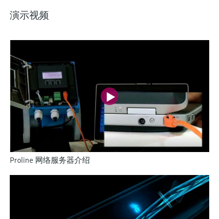
演示视频
Proline 网络服务器介绍