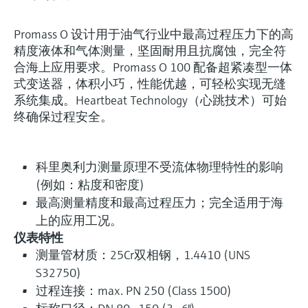
Promass O 设计用于油气行业中最高过程压力下的高
精度液体和气体测量，坚固耐用且抗腐蚀，完全符
合海上应用要求。Promass O 100 配备超紧凑型一体
式变送器，体积小巧，性能优越，可轻松实现无缝
系统集成。Heartbeat Technology（心跳技术）可始
终确保过程安全。
科里奥利力测量原理不受流体物理特性的影响
(例如：粘度和密度)
最高测量精度和最高过程压力；完全适用于海
上的应用工况。
仪表特性
测量管材质：25Cr双相钢，1.4410 (UNS
S32750)
过程连接：max. PN 250 (Class 1500)