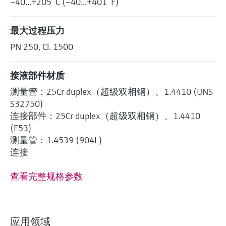
–40...+205 °C (–40...+401 °F)
最大过程压力
PN 250, Cl. 1500
接液部件材质
测量管：25Cr duplex（超级双相钢）、1.4410 (UNS
S32750)
连接部件：25Cr duplex（超级双相钢）、1.4410
(F53)
测量管：1.4539 (904L)
连接
查看完整规格参数
应用领域