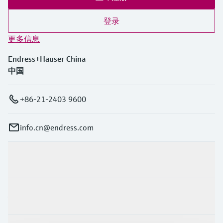
登录
更多信息
Endress+Hauser China
中国
+86-21-2403 9600
info.cn@endress.com
产品与服务
行业应用