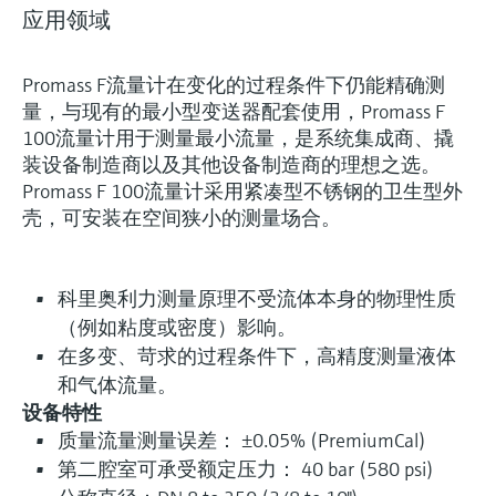
应用领域
Promass F流量计在变化的过程条件下仍能精确测
量，与现有的最小型变送器配套使用，Promass F
100流量计用于测量最小流量，是系统集成商、撬
装设备制造商以及其他设备制造商的理想之选。
Promass F 100流量计采用紧凑型不锈钢的卫生型外
壳，可安装在空间狭小的测量场合。
科里奥利力测量原理不受流体本身的物理性质
（例如粘度或密度）影响。
在多变、苛求的过程条件下，高精度测量液体
和气体流量。
设备特性
质量流量测量误差： ±0.05% (PremiumCal)
第二腔室可承受额定压力： 40 bar (580 psi)