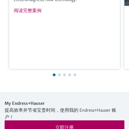
进入产品搜索栏，筛选合适的产品。
阅读完整案例
My Endress+Hauser
提高效率并节省宝贵时间，使用我的 Endress+Hauser 账
户！
立即注册