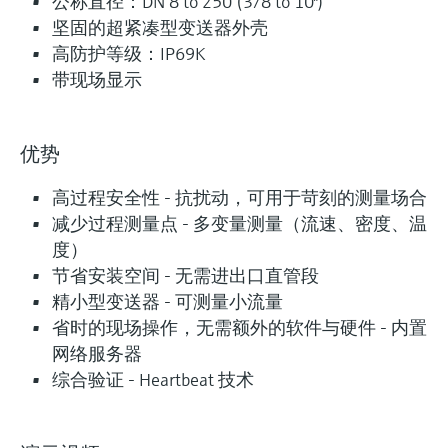
公称直径：DN 8 to 250 (3/8 to 10")
坚固的超紧凑型变送器外壳
高防护等级：IP69K
带现场显示
优势
高过程安全性 - 抗扰动，可用于苛刻的测量场合
减少过程测量点 - 多变量测量（流速、密度、温
度）
节省安装空间 - 无需进出口直管段
精小型变送器 - 可测量小流量
省时的现场操作，无需额外的软件与硬件 - 内置
网络服务器
综合验证 - Heartbeat 技术