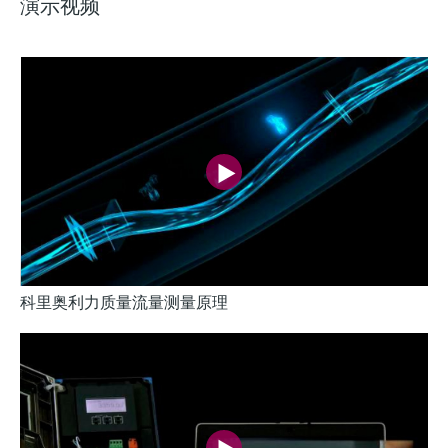
演示视频
科里奥利力质量流量测量原理