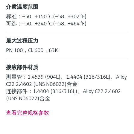
介质温度范围
标准：–50...+150 °C (–58...+302 °F)
可选：–50...+240 °C (–58...+464 °F)
最大过程压力
PN 100，Cl. 600，63K
接液部件材质
测量管：1.4539 (904L)、1.4404 (316/316L)、Alloy
C22 2.4602 (UNS N06022)合金
连接部件：1.4404 (316/316L)、Alloy C22 2.4602
(UNS N06022)合金
查看完整规格参数