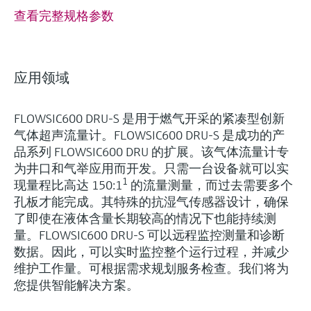
查看完整规格参数
应用领域
FLOWSIC600 DRU-S 是用于燃气开采的紧凑型创新
气体超声流量计。FLOWSIC600 DRU-S 是成功的产
品系列 FLOWSIC600 DRU 的扩展。该气体流量计专
为井口和气举应用而开发。只需一台设备就可以实
1
现量程比高达 150:1
的流量测量，而过去需要多个
孔板才能完成。其特殊的抗湿气传感器设计，确保
了即使在液体含量长期较高的情况下也能持续测
量。FLOWSIC600 DRU-S 可以远程监控测量和诊断
数据。因此，可以实时监控整个运行过程，并减少
维护工作量。可根据需求规划服务检查。我们将为
您提供智能解决方案。