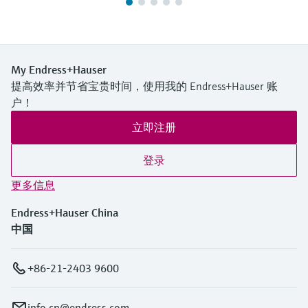
My Endress+Hauser
提高效率并节省宝贵时间，使用我的 Endress+Hauser 账
户！
立即注册
登录
更多信息
Endress+Hauser China
中国
+86-21-2403 9600
info.cn@endress.com