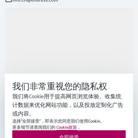
产品与服务
行业应用
支持
我们非常重视您的隐私权
公司
我们将Cookie用于提高网页浏览体验、收集统
计数据来优化网站功能，以及投放定制化广告
或内容。
CHN
•
中文
选择“全部接受”，即表示您同意我们使用Cookie。
更多细节请查阅我们的
Cookie政策
。
全部接受