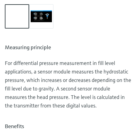
Measuring principle
For differential pressure measurement in fill level
applications, a sensor module measures the hydrostatic
pressure, which increases or decreases depending on the
fill level due to gravity. A second sensor module
measures the head pressure. The level is calculated in
the transmitter from these digital values.
Benefits