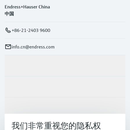
Endress+Hauser China
中国
+86-21-2403 9600
info.cn@endress.com
产品与服务
行业应用
支持
我们非常重视您的隐私权
公司