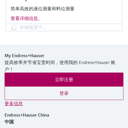
简单高效的液位测量和料位测量
查看详细信息。
价格核算中…
My Endress+Hauser
提高效率并节省宝贵时间，使用我的 Endress+Hauser 账
户！
立即注册
登录
更多信息
Endress+Hauser China
中国