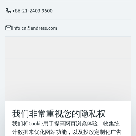
+86-21-2403 9600
info.cn@endress.com
产品与服务
行业应用
支持
我们非常重视您的隐私权
公司
我们将Cookie用于提高网页浏览体验、收集统
计数据来优化网站功能，以及投放定制化广告