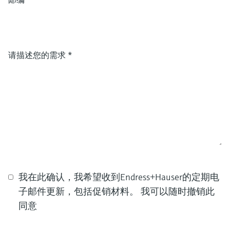
请描述您的需求
*
我在此确认，我希望收到Endress+Hauser的定期电
子邮件更新，包括促销材料。 我可以随时撤销此
同意