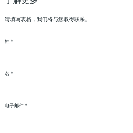
了解更多
请填写表格，我们将与您取得联系。
姓
*
名
*
电子邮件
*