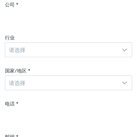
公司
*
行业
请选择
国家/地区
*
请选择
电话
*
邮编
*