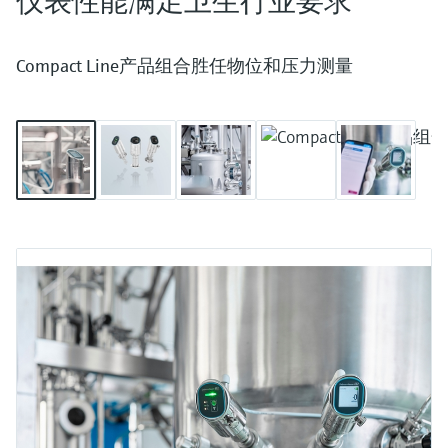
仪表性能满足卫生行业要求
Compact Line产品组合胜任物位和压力测量