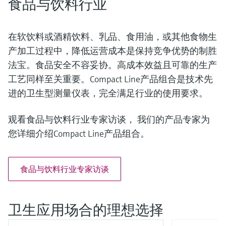
食品与饮料行业
在软饮料或酒精饮料、乳品、食用油，或其他食物生
产加工过程中，降低运营成本是保持竞争优势的制胜
法宝。食品安全不容妥协。高成本效益且可靠的生产
工艺同样至关重要。Compact Line产品组合是技术先
进的卫生型测量仪表，完全满足行业的使用要求。
观看食品与饮料行业专家访谈， 我们的产品专家为
您详细介绍Compact Line产品组合。
食品与饮料行业专家访谈
卫生应用场合的理想选择