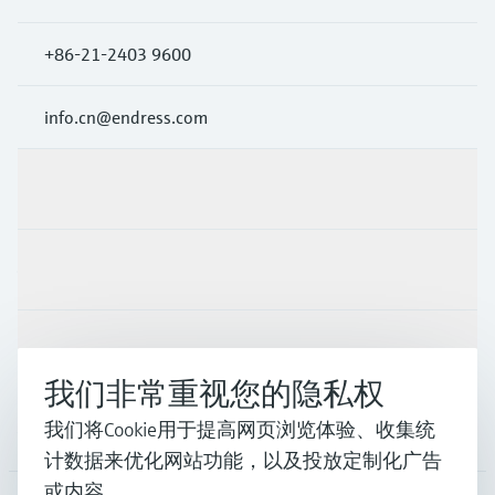
+86-21-2403 9600
info.cn@endress.com
产品与服务
行业应用
支持
我们非常重视您的隐私权
我们将Cookie用于提高网页浏览体验、收集统
公司
计数据来优化网站功能，以及投放定制化广告
或内容。