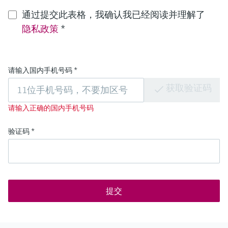
通过提交此表格，我确认我已经阅读并理解了
隐私政策
*
请输入国内手机号码
*
获取验证码
请输入正确的国内手机号码
验证码
*
提交