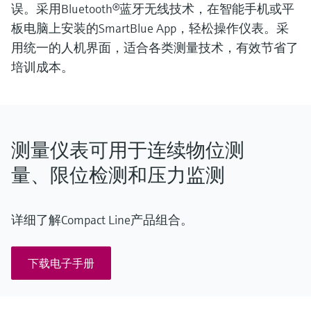
误。采用Bluetooth®蓝牙无线技术，在智能手机或平
板电脑上安装的SmartBlue App，轻松操作仪表。采
用统一的人机界面，适合各类测量技术，有效节省了
培训成本。
测量仪表可用于连续物位测
量、限位检测和压力监测
详细了解Compact Line产品组合。
下载电子手册