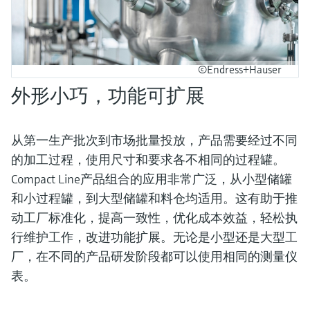
©Endress+Hauser
外形小巧，功能可扩展
从第一生产批次到市场批量投放，产品需要经过不同
的加工过程，使用尺寸和要求各不相同的过程罐。
Compact Line产品组合的应用非常广泛，从小型储罐
和小过程罐，到大型储罐和料仓均适用。这有助于推
动工厂标准化，提高一致性，优化成本效益，轻松执
行维护工作，改进功能扩展。无论是小型还是大型工
厂，在不同的产品研发阶段都可以使用相同的测量仪
表。