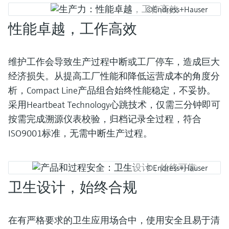
©Endress+Hauser
性能卓越，工作高效
维护工作会导致生产过程中断或工厂停车，造成巨大
经济损失。从提高工厂性能和降低运营成本的角度分
析，Compact Line产品组合始终性能稳定，不妥协。
采用Heartbeat Technology心跳技术，仅需三分钟即可
按需完成溯源仪表校验，归档记录全过程，符合
ISO9001标准，无需中断生产过程。
©Endress+Hauser
卫生设计，始终合规
在有严格要求的卫生应用场合中，使用安全且易于清