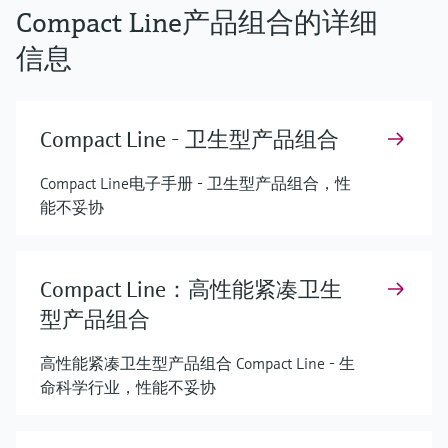
Compact Line产品组合的详细
信息
Compact Line - 卫生型产品组合
Compact Line电子手册 - 卫生型产品组合，性
能不妥协
Compact Line：高性能紧凑卫生
型产品组合
高性能紧凑卫生型产品组合 Compact Line - 生
命科学行业，性能不妥协