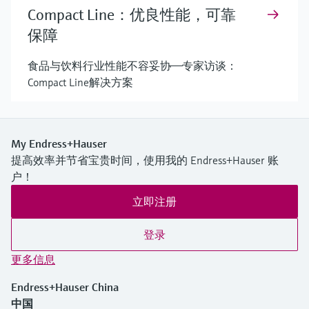
Compact Line：优良性能，可靠
保障
食品与饮料行业性能不容妥协——专家访谈：
Compact Line解决方案
My Endress+Hauser
提高效率并节省宝贵时间，使用我的 Endress+Hauser 账
户！
立即注册
登录
更多信息
Endress+Hauser China
中国