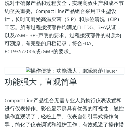
洗对于确保产品和过程安全，实现高效生产和成本节
约至关重要。Compact Line产品组合采用卫生型设
计，长时间耐受高温灭菌（SIP）和原位清洗（CIP）
工艺。所有过程接液部件均满足EHEDG、3-A认证，
以及ASME BPE声明的要求。过程接液部件的材质均
可溯源，有完整的归档记录，符合FDA、
EC1935/2004或cGMP的要求。
©Endress+Hauser
功能强大，直观简单
Compact Line产品组合无需专业人员执行仪表设置和
进行仪表操作。彩色显示屏具有优秀的可视性，触控
操作直观明了，轻松上手。仪表自带引导式操作向
导，简化了仪表调试和维护工作，有效规避了操作错