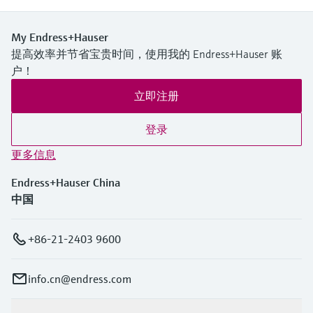
My Endress+Hauser
提高效率并节省宝贵时间，使用我的 Endress+Hauser 账
户！
立即注册
登录
更多信息
Endress+Hauser China
中国
+86-21-2403 9600
info.cn@endress.com