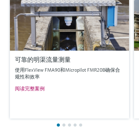
可靠的明渠流量测量
使用FlexView FMA90和Micropilot FMR20B确保合
规性和效率
阅读完整案例