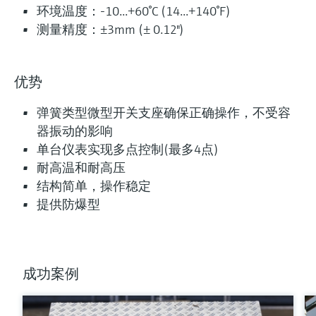
环境温度：-10...+60°C (14...+140°F)
测量精度：±3mm (± 0.12")
优势
弹簧类型微型开关支座确保正确操作，不受容
器振动的影响
单台仪表实现多点控制(最多4点)
耐高温和耐高压
结构简单，操作稳定
提供防爆型
成功案例