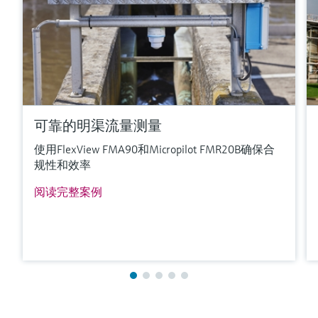
可靠的明渠流量测量
使用FlexView FMA90和Micropilot FMR20B确保合
规性和效率
阅读完整案例