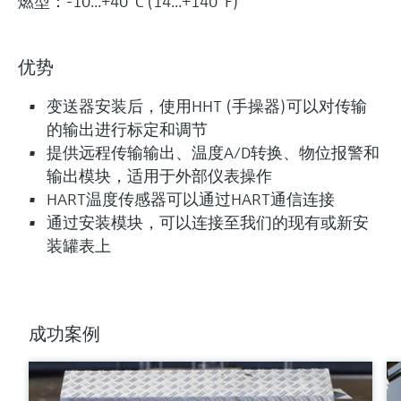
燃型：-10...+40 °C (14...+140 °F)
优势
变送器安装后，使用HHT (手操器)可以对传输
的输出进行标定和调节
提供远程传输输出、温度A/D转换、物位报警和
输出模块，适用于外部仪表操作
HART温度传感器可以通过HART通信连接
通过安装模块，可以连接至我们的现有或新安
装罐表上
成功案例