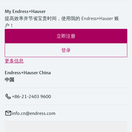
My Endress+Hauser
提高效率并节省宝贵时间，使用我的 Endress+Hauser 账
户！
立即注册
登录
更多信息
Endress+Hauser China
中国
+86-21-2403 9600
info.cn@endress.com