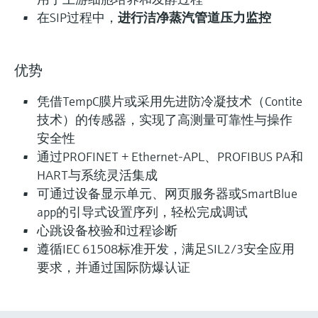
在SIP过程中，
进行洁净蒸汽管道压力监控
优势
凭借TempC膜片或采用先进防冷凝技术（Contite
技术）的传感器，实现了高测量可靠性与操作
安全性
通过PROFINET + Ethernet-APL、PROFIBUS PA和
HART与系统灵活集成
可通过设备显示单元、网页服务器或SmartBlue
app的引导式设置序列，轻松完成调试
心跳设备校验和过程诊断
遵循IEC 61508标准开发，满足SIL2/3安全应用
要求，并通过国际防爆认证