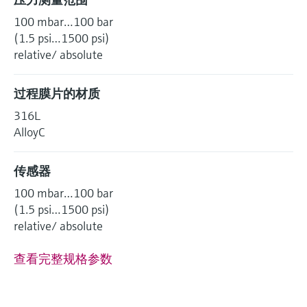
100 mbar…100 bar
(1.5 psi…1500 psi)
relative/ absolute
过程膜片的材质
316L
AlloyC
传感器
100 mbar…100 bar
(1.5 psi…1500 psi)
relative/ absolute
查看完整规格参数