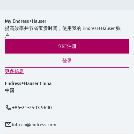
My Endress+Hauser
提高效率并节省宝贵时间，使用我的 Endress+Hauser 账
户！
立即注册
登录
更多信息
Endress+Hauser China
中国
+86-21-2403 9600
info.cn@endress.com