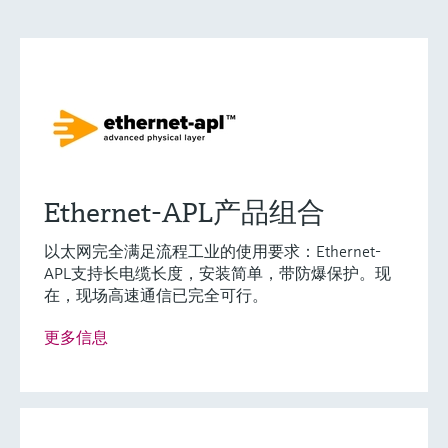
Ethernet-APL产品组合
以太网完全满足流程工业的使用要求：Ethernet-
APL支持长电缆长度，安装简单，带防爆保护。现
在，现场高速通信已完全可行。
更多信息