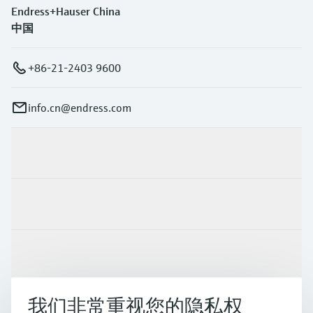
Endress+Hauser China
中国
+86-21-2403 9600
info.cn@endress.com
产品与服务
行业应用
支持
我们非常重视您的隐私权
公司