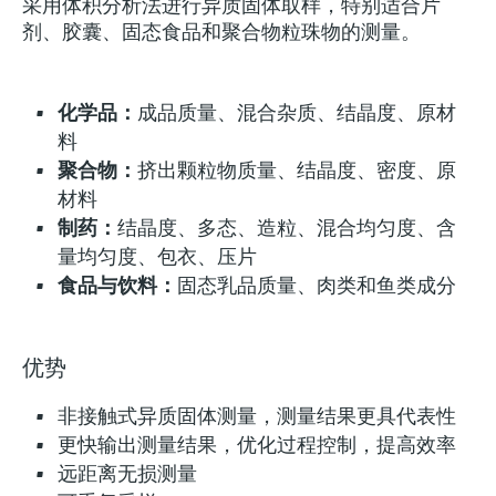
采用体积分析法进行异质固体取样，特别适合片
剂、胶囊、固态食品和聚合物粒珠物的测量。
化学品：
成品质量、混合杂质、结晶度、原材
料
聚合物：
挤出颗粒物质量、结晶度、密度、原
材料
制药：
结晶度、多态、造粒、混合均匀度、含
量均匀度、包衣、压片
食品与饮料：
固态乳品质量、肉类和鱼类成分
优势
非接触式异质固体测量，测量结果更具代表性
更快输出测量结果，优化过程控制，提高效率
远距离无损测量