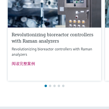
Revolutionizing bioreactor controllers
with Raman analyzers
Revolutionizing bioreactor controllers with Raman
满足要求的产品型号过多。
analyzers
进入产品搜索栏，筛选合适的产品。
阅读完整案例