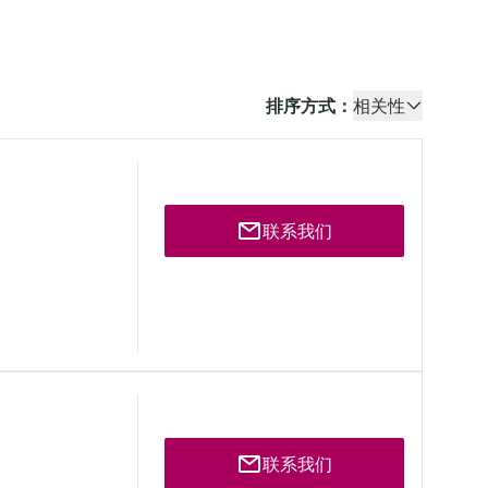
排序方式：
相关性
联系我们
tilation of Road Tunnels" (2008)
联系我们