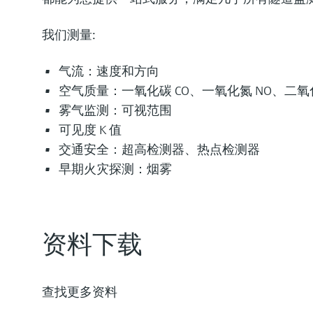
我们测量:
气流：速度和方向
空气质量：一氧化碳 CO、一氧化氮 NO、二氧化
雾气监测：可视范围
可见度 K 值
交通安全：超高检测器、热点检测器
早期火灾探测：烟雾
资料下载
查找更多资料