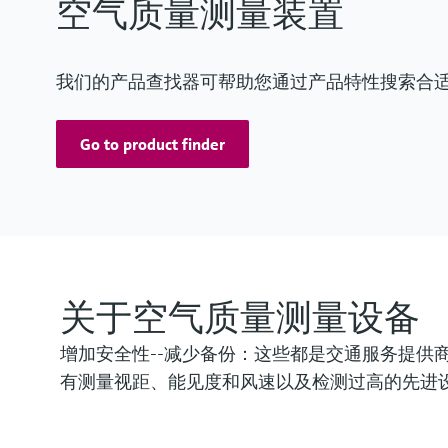
空气质量测量装置
我们的产品查找器可帮助您通过产品特性搜索合
Go to product finder
关于空气质量测量设备
增加安全性--减少备份：这些都是交通服务提供
有测量视距、能见度和风速以及检测过高的先进