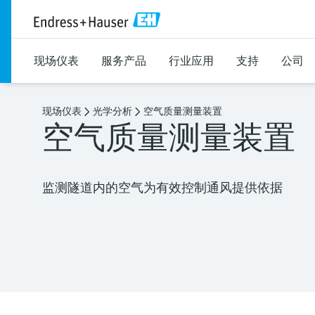
现场仪表
服务产品
行业应用
支持
公司
现场仪表
光学分析
空气质量测量装置
空气质量测量装置
监测隧道内的空气为有效控制通风提供依据