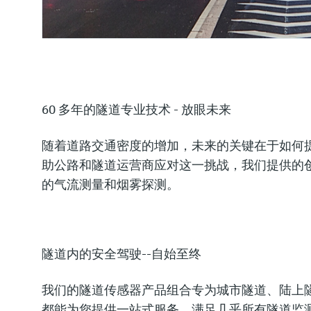
60 多年的隧道专业技术 - 放眼未来
随着道路交通密度的增加，未来的关键在于如何提
助公路和隧道运营商应对这一挑战，我们提供的
的气流测量和烟雾探测。
隧道内的安全驾驶--自始至终
我们的隧道传感器产品组合专为城市隧道、陆上
都能为您提供一站式服务，满足几乎所有隧道监