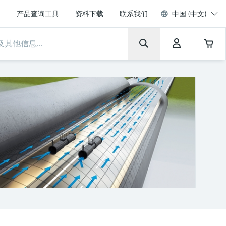
产品查询工具
资料下载
联系我们
中国 (中文)