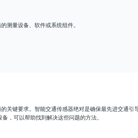
适的测量设备、软件或系统组件。
商的关键要求。智能交通传感器绝对是确保最先进交通引
设备，可以帮助找到解决这些问题的方法。