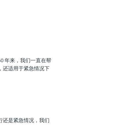
0 年来，我们一直在帮
，还适用于紧急情况下
行还是紧急情况，我们