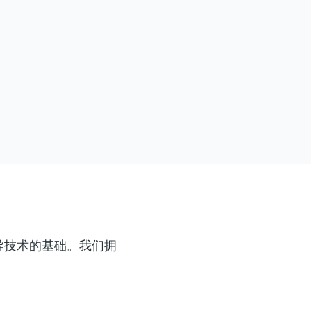
导技术的基础。我们拥