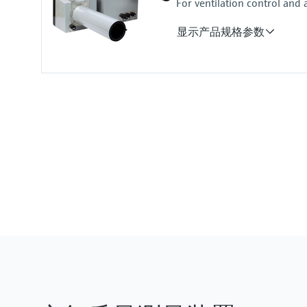
For ventilation control and 
CO: 0 ... 300 ppm
显示产品规格参数
NO: 0 ... 100 ppm
NO2: 0 ... 5 ppm
测量值
浑浊度 (K值), NO, NO2, NOx, C
测量范围
K值: 0 ... 15 km⁻¹ / 0 ... 200 km⁻¹
NO: 0 ... 20 ppm / 0 ... 45 ppm
NO2: 0 ... 1 ppm / 0 ... 5 ppm
CO: 0 ... 100 ppm / 0 ... 300 ppm
温度: -25 ... +55 °C / -25 ... +75 °