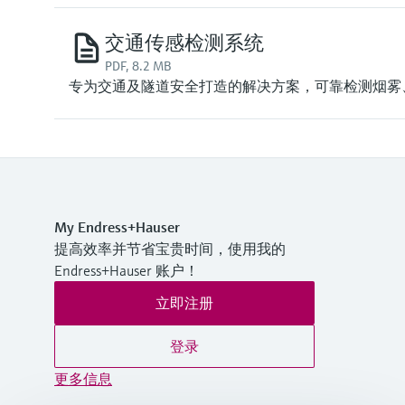
交通传感检测系统
PDF, 8.2 MB
专为交通及隧道安全打造的解决方案，可靠检测烟雾
My Endress+Hauser
提高效率并节省宝贵时间，使用我的
Endress+Hauser 账户！
立即注册
登录
更多信息