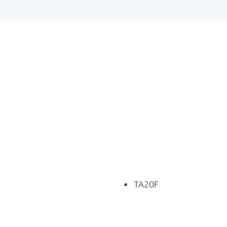
TA20F