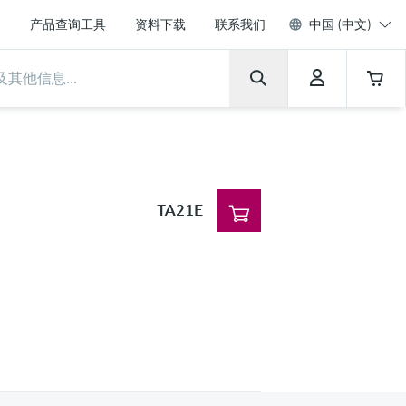
产品查询工具
资料下载
联系我们
中国 (中文)
TA21E