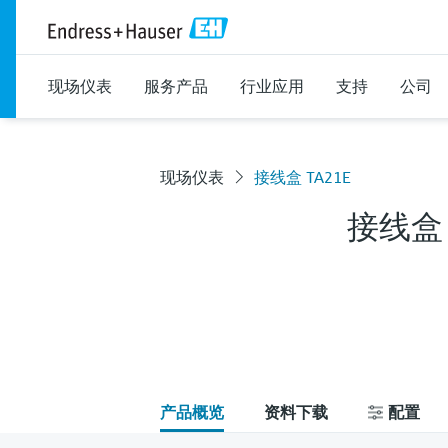
现场仪表
服务产品
行业应用
支持
公司
现场仪表
接线盒 TA21E
接线盒 
产品概览
资料下载
配置