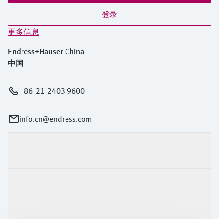
登录
更多信息
Endress+Hauser China
中国
+86-21-2403 9600
info.cn@endress.com
产品与服务
行业应用