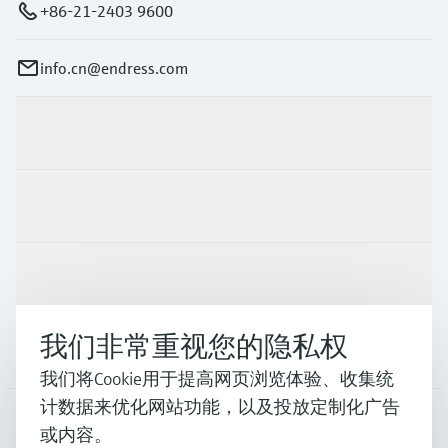
+86-21-2403 9600
info.cn@endress.com
产品与服务
行业应用
支持
我们非常重视您的隐私权
公司
我们将Cookie用于提高网页浏览体验、收集统
计数据来优化网站功能，以及投放定制化广告
或内容。