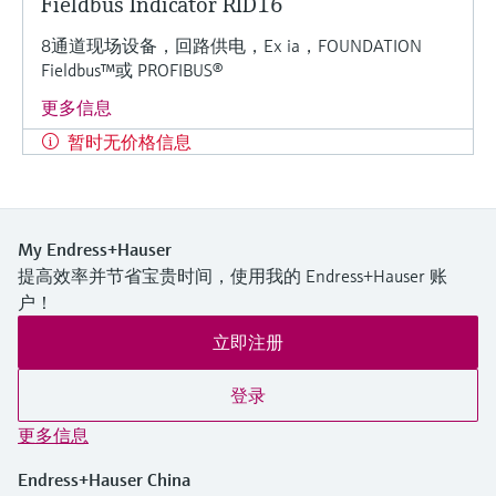
Fieldbus Indicator RID16
8通道现场设备，回路供电，Ex ia，FOUNDATION
Fieldbus™或 PROFIBUS®
更多信息
暂时无价格信息
My Endress+Hauser
提高效率并节省宝贵时间，使用我的 Endress+Hauser 账
户！
立即注册
登录
更多信息
Endress+Hauser China