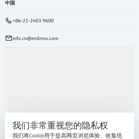
中国
+86-21-2403 9600
info.cn@endress.com
产品与服务
行业应用
支持
我们非常重视您的隐私权
公司
我们将Cookie用于提高网页浏览体验、收集统