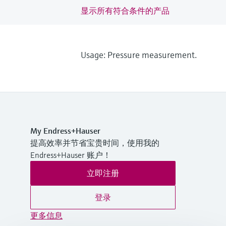
显示所有符合条件的产品
Usage: Pressure measurement.
My Endress+Hauser
提高效率并节省宝贵时间，使用我的
Endress+Hauser 账户！
立即注册
登录
更多信息