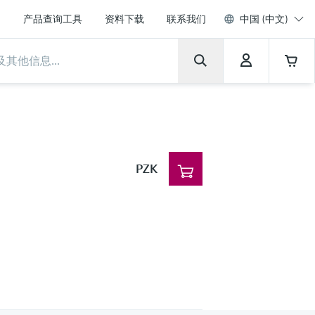
产品查询工具
资料下载
联系我们
中国 (中文)
PZK