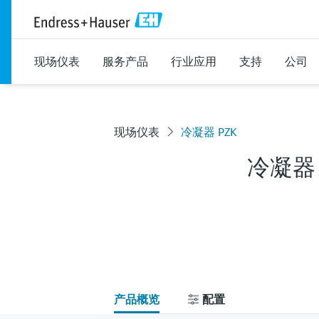
现场仪表
服务产品
行业应用
支持
公司
现场仪表
冷凝器 PZK
冷凝器 
产品概览
配置