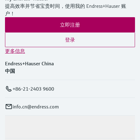
提高效率并节省宝贵时间，使用我的 Endress+Hauser 账
户！
立即注册
登录
更多信息
Endress+Hauser China
中国
+86-21-2403 9600
info.cn@endress.com
产品与服务