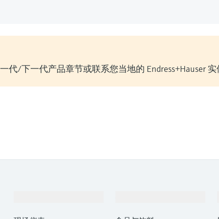
/下一代产品章节或联系您当地的 Endress+Hauser 
产品与服务
行业应用