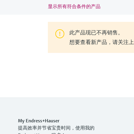
显示所有符合条件的产品
此产品现已不再销售。
想要查看新产品，请关注上一代
My Endress+Hauser
提高效率并节省宝贵时间，使用我的