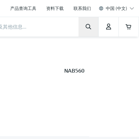
产品查询工具
资料下载
联系我们
中国 (中文)
NAB560