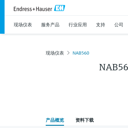
现场仪表
服务产品
行业应用
支持
公司
现场仪表
NAB560
NAB56
产品概览
资料下载