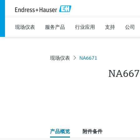
现场仪表
服务产品
行业应用
支持
公司
现场仪表
NA6671
NA667
产品概览
附件备件