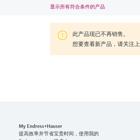
显示所有符合条件的产品
此产品现已不再销售。
想要查看新产品，请关注上一代
My Endress+Hauser
提高效率并节省宝贵时间，使用我的