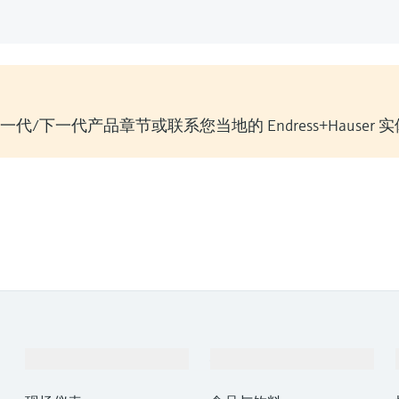
/下一代产品章节或联系您当地的 Endress+Hauser 
产品与服务
行业应用