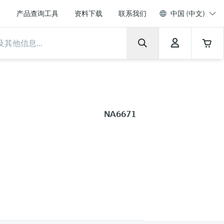
产品查询工具
资料下载
联系我们
中国 (中文)
NA6671