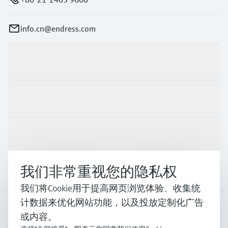
info.cn@endress.com
产品与服务
行业应用
支持
我们非常重视您的隐私权
公司
我们将Cookie用于提高网页浏览体验、收集统
计数据来优化网站功能，以及投放定制化广告
或内容。
CHN
•
中文