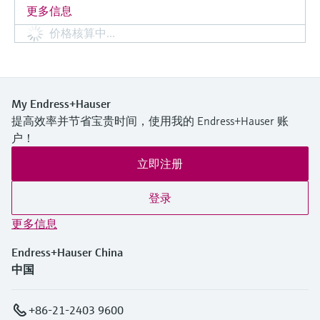
更多信息
价格核算中…
My Endress+Hauser
提高效率并节省宝贵时间，使用我的 Endress+Hauser 账
户！
立即注册
登录
更多信息
Endress+Hauser China
中国
+86-21-2403 9600