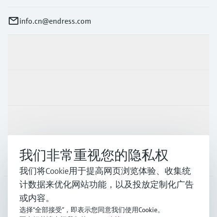
info.cn@endress.com
产品与服务
行业应用
支持
我们非常重视您的隐私权
公司
我们将Cookie用于提高网页浏览体验、收集统
计数据来优化网站功能，以及投放定制化广告
或内容。
CHN
•
中文
选择“全部接受”，即表示您同意我们使用Cookie。