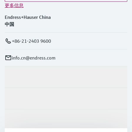
更多信息
Endress+Hauser China
中国
+86-21-2403 9600
info.cn@endress.com
产品与服务
行业应用
支持