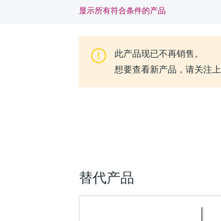
显示所有符合条件的产品
此产品现已不再销售。
想要查看新产品，请关注上一代
替代产品