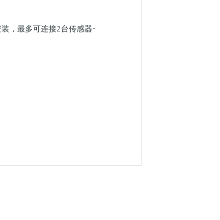
装，最多可连接2台传感器-