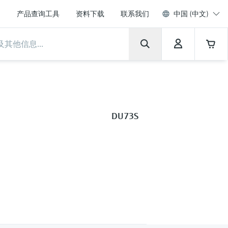
产品查询工具
资料下载
联系我们
中国 (中文)
DU73S