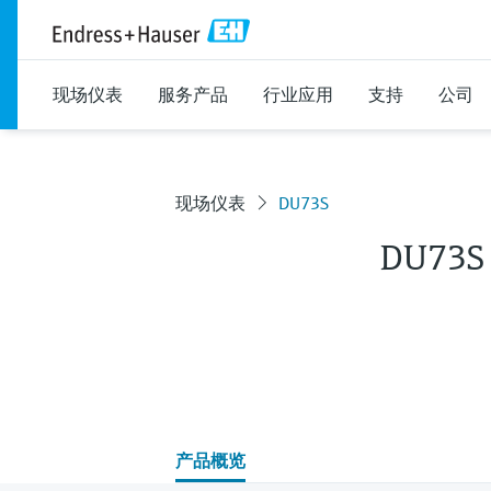
现场仪表
服务产品
行业应用
支持
公司
现场仪表
DU73S
DU73S
产品概览