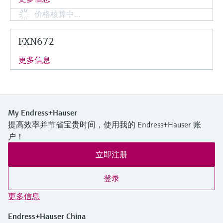
价格核算中…
FXN672
更多信息
My Endress+Hauser
提高效率并节省宝贵时间，使用我的 Endress+Hauser 账
户！
立即注册
登录
更多信息
Endress+Hauser China