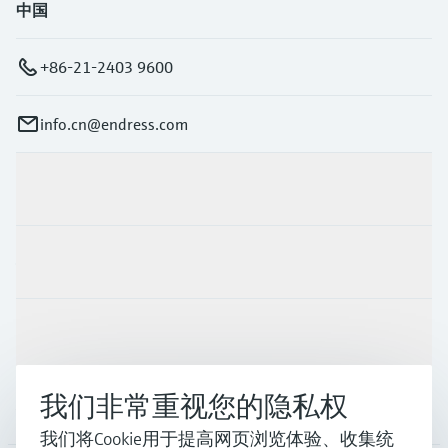
中国
+86-21-2403 9600
info.cn@endress.com
产品与服务
行业应用
支持
我们非常重视您的隐私权
公司
我们将Cookie用于提高网页浏览体验、收集统