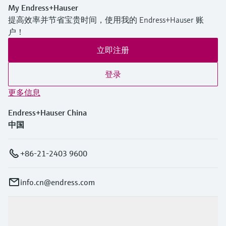
My Endress+Hauser
提高效率并节省宝贵时间，使用我的 Endress+Hauser 账
户！
立即注册
登录
更多信息
Endress+Hauser China
中国
+86-21-2403 9600
info.cn@endress.com
产品与服务