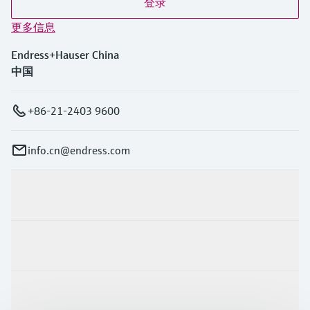
登录
更多信息
Endress+Hauser China
中国
+86-21-2403 9600
info.cn@endress.com
产品与服务
行业应用
支持