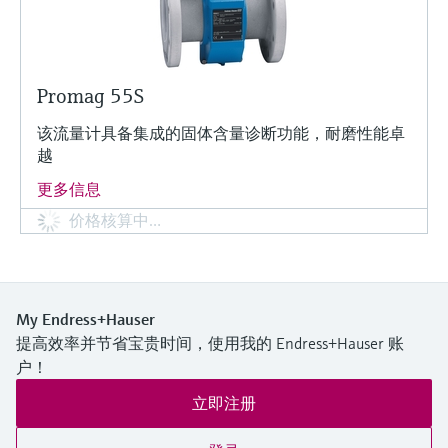
Promag 55S
该流量计具备集成的固体含量诊断功能，耐磨性能卓
越
更多信息
价格核算中…
My Endress+Hauser
提高效率并节省宝贵时间，使用我的 Endress+Hauser 账
户！
立即注册