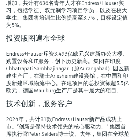
增加，共计有636名青年人才在Endress+Hauser实
习，包括学徒、双元制学习项目学员，以及在校大
学生。集团将培训生比例提高至3.7%，目标设定值
为5%。
投资版图遍布全球
Endress+Hauser斥资3.493亿欧元兴建新办公大楼、
购置设备和IT服务，创下历史新高。集团在印度
Chhatrapati Sambhajinagar（原Aurangabad）园区新
建生产厂，在瑞士Arlesheim建设宾馆，在中国和印
度新建区域物流中心。在建项目的总投资额超5.5亿
欧元，德国Maulburg生产厂是其中最大的项目。
技术创新，服务客户
2024年，共计81款Endress+Hauser新产品成功上
市。“创新是保持技术领先的核心驱动力。” 集团首
席执行官Peter Selders博士说。去年，集团在全球范