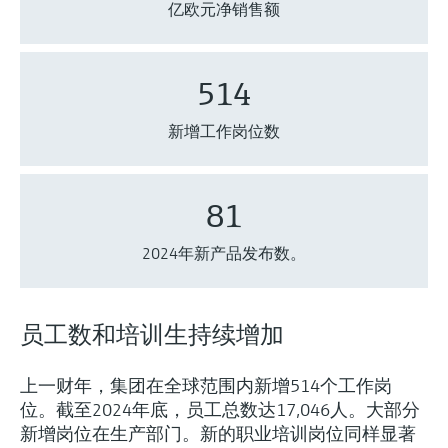
亿欧元净销售额
514
新增工作岗位数
81
2024年新产品发布数。
员工数和培训生持续增加
上一财年，集团在全球范围内新增514个工作岗
位。截至2024年底，员工总数达17,046人。大部分
新增岗位在生产部门。新的职业培训岗位同样显著