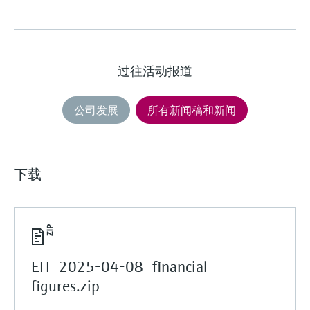
过往活动报道
公司发展
所有新闻稿和新闻
下载
EH_2025-04-08_financial
figures.zip