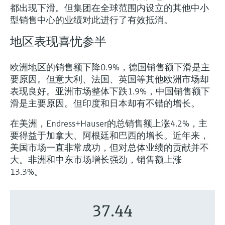
都出现下滑。但集团在全球范围内设立的其他中小
型销售中心的业绩对此进行了有效抵消。
地区表现喜忧参半
欧洲地区的销售额下降0.9%，德国销售额下滑是主
要原因。但意大利、法国、英国等其他欧洲市场却
表现良好。亚洲市场整体下跌1.9%，中国销售额下
滑是主要原因。但印度和日本却有不错的增长。
在美洲，Endress+Hauser的总销售额上涨4.2%，主
要得益于加拿大、阿根廷和巴西的增长。近年来，
美国市场一直非常成功，但对总体业绩的贡献并不
大。非洲和中东市场增长强劲，销售额上涨
13.3%。
37.44