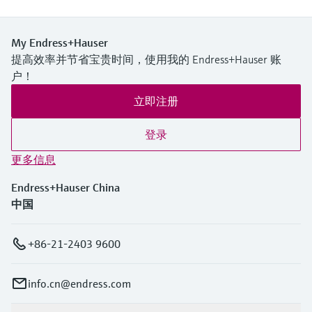
My Endress+Hauser
提高效率并节省宝贵时间，使用我的 Endress+Hauser 账
户！
立即注册
登录
更多信息
Endress+Hauser China
中国
+86-21-2403 9600
info.cn@endress.com