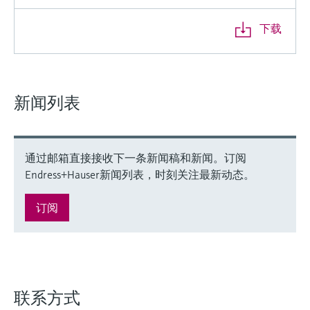
下载
新闻列表
通过邮箱直接接收下一条新闻稿和新闻。订阅
Endress+Hauser新闻列表，时刻关注最新动态。
订阅
联系方式