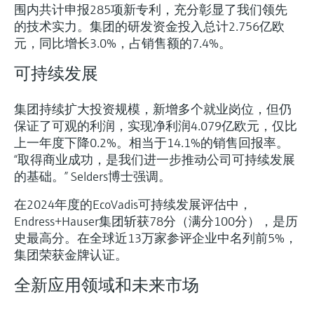
围内共计申报285项新专利，充分彰显了我们领先
的技术实力。集团的研发资金投入总计2.756亿欧
元，同比增长3.0%，占销售额的7.4%。
可持续发展
集团持续扩大投资规模，新增多个就业岗位，但仍
保证了可观的利润，实现净利润4.079亿欧元，仅比
上一年度下降0.2%。相当于14.1%的销售回报率。
“取得商业成功，是我们进一步推动公司可持续发展
的基础。” Selders博士强调。
在2024年度的EcoVadis可持续发展评估中，
Endress+Hauser集团斩获78分（满分100分），是历
史最高分。在全球近13万家参评企业中名列前5%，
集团荣获金牌认证。
全新应用领域和未来市场