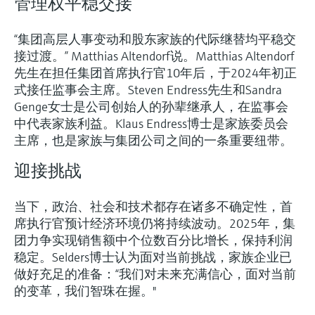
管理权平稳交接
“集团高层人事变动和股东家族的代际继替均平稳交
接过渡。” Matthias Altendorf说。Matthias Altendorf
先生在担任集团首席执行官10年后，于2024年初正
式接任监事会主席。Steven Endress先生和Sandra
Genge女士是公司创始人的孙辈继承人，在监事会
中代表家族利益。Klaus Endress博士是家族委员会
主席，也是家族与集团公司之间的一条重要纽带。
迎接挑战
当下，政治、社会和技术都存在诸多不确定性，首
席执行官预计经济环境仍将持续波动。2025年，集
团力争实现销售额中个位数百分比增长，保持利润
稳定。Selders博士认为面对当前挑战，家族企业已
做好充足的准备：“我们对未来充满信心，面对当前
的变革，我们智珠在握。"