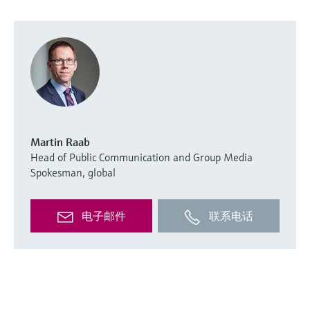
Martin Raab
Head of Public Communication and Group Media
Spokesman, global
电子邮件
联系电话