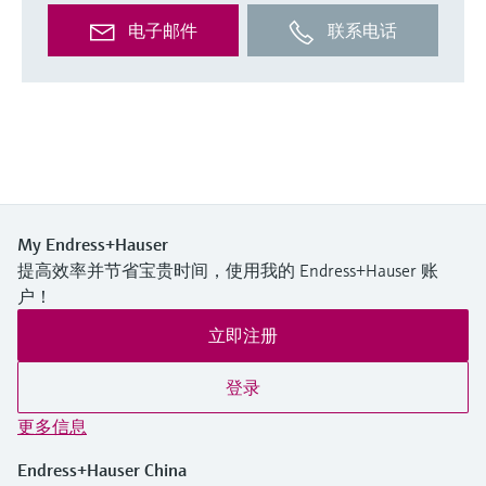
电子邮件
联系电话
My Endress+Hauser
提高效率并节省宝贵时间，使用我的 Endress+Hauser 账
户！
立即注册
登录
更多信息
Endress+Hauser China