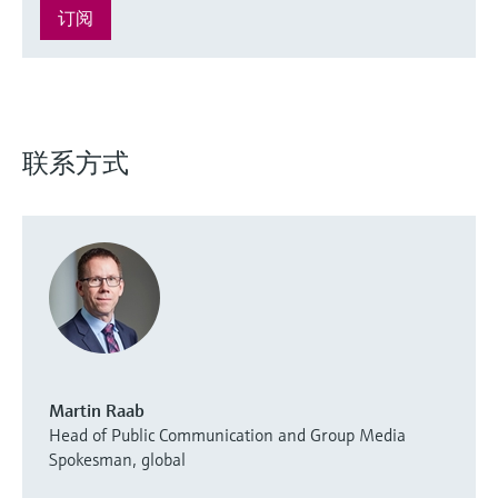
订阅
联系方式
Martin Raab
Head of Public Communication and Group Media
Spokesman, global