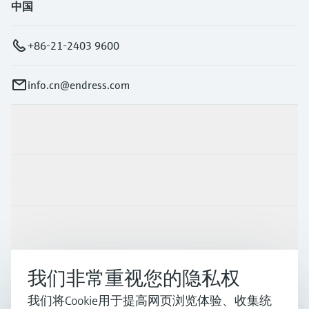
中国
+86-21-2403 9600
info.cn@endress.com
产品与服务
行业应用
支持
我们非常重视您的隐私权
公司
我们将Cookie用于提高网页浏览体验、收集统