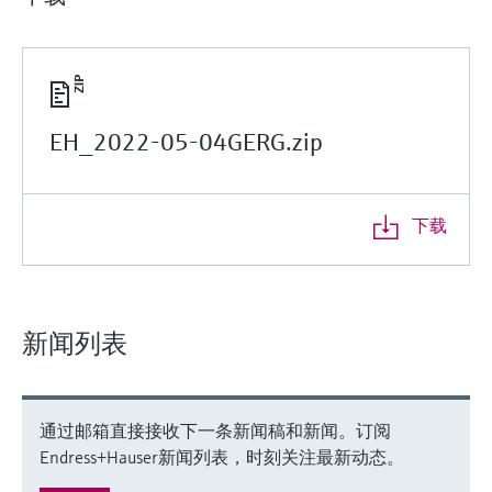
EH_2022-05-04GERG.zip
下载
新闻列表
通过邮箱直接接收下一条新闻稿和新闻。订阅
Endress+Hauser新闻列表，时刻关注最新动态。