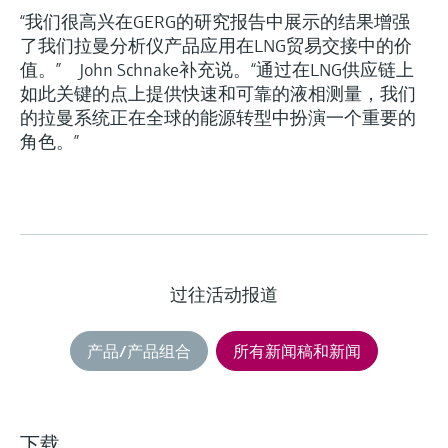
“我们很高兴在GERG的研究报告中展示的结果增强
了我们拉曼分析仪产品应用在LNG贸易交接中的价
值。” John Schnake补充说。“通过在LNG供应链上
如此关键的点上提供快速和可靠的液相测量，我们
的拉曼系统正在全球的能源转型中扮演一个重要的
角色。”
过往活动报道
产品/产品组合
所有新闻稿和新闻
下载