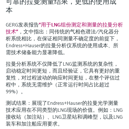
可靠的拉曼测量结果，更低的使用成
本
GERG发表报告
“用于LNG组份测定和测量的拉曼分析
技术”
，文中指出：同传统的气相色谱法/汽化器分
析系统相比，在保证相同测量不确定度的前提下，
Endress+Hauser的拉曼分析仪系统的使用成本、所
需技术储备能力显著降低。
拉曼分析系统不仅降低了LNG监测系统的复杂性，
启动稳定时间更短，而且经验证，它具有更好的重
复性，对过程波动的响应时间更短，在整个评估过
程中，系统无需维护（正常运行时间占比超过
99%）。
测试结果：展现了Endress+Hauser的拉曼光学测量
技术应用在不同类型的LNG现场的价值。例如：LNG
接收站（加注站）、LNG卫星站和调峰型，以及LNG
装车和加注船应用要求。