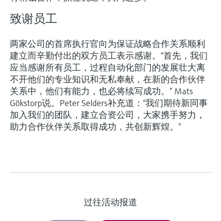
致谢员工
两家公司的首席执行官向为保证战略合作关系顺利
建立而辛勤付出的双方员工表示感谢。“首先，我们
应当感谢所有员工，过程自动化部门的发展壮大离
不开他们的专业知识和无私奉献，在新的合作伙伴
关系中，他们有能力，也必将续写成功。” Mats
Gökstorp说。Peter Selders补充道：“我们期待新同事
加入我们的团队，建立合资公司，大家携手努力，
助力合作伙伴关系取得成功，共创新辉煌。”
过往活动报道