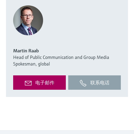
Martin Raab
Head of Public Communication and Group Media
Spokesman, global
电子邮件
联系电话