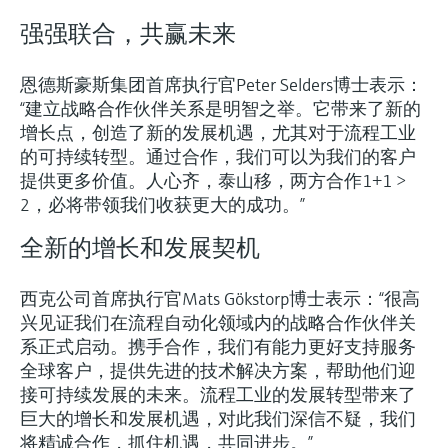
强强联合，共赢未来
恩德斯豪斯集团首席执行官Peter Selders博士表示：
“建立战略合作伙伴关系是明智之举。它带来了新的
增长点，创造了新的发展机遇，尤其对于流程工业
的可持续转型。通过合作，我们可以为我们的客户
提供更多价值。人心齐，泰山移，两方合作1+1 >
2，必将带领我们收获更大的成功。”
全新的增长和发展契机
西克公司首席执行官Mats Gökstorp博士表示：“很高
兴见证我们在流程自动化领域内的战略合作伙伴关
系正式启动。携手合作，我们有能力更好支持服务
全球客户，提供先进的技术解决方案，帮助他们迎
接可持续发展的未来。流程工业的发展转型带来了
巨大的增长和发展机遇，对此我们深信不疑，我们
将精诚合作，抓住机遇，共同进步。”