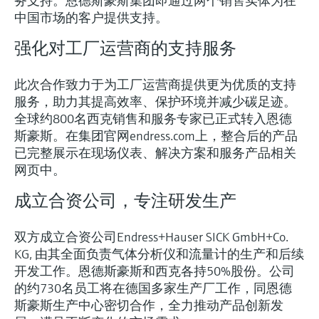
务支持。恩德斯豪斯集团即通过两个销售实体为在
中国市场的客户提供支持。
强化对工厂运营商的支持服务
此次合作致力于为工厂运营商提供更为优质的支持
服务，助力其提高效率、保护环境并减少碳足迹。
全球约800名西克销售和服务专家已正式转入恩德
斯豪斯。在集团官网endress.com上，整合后的产品
已完整展示在现场仪表、解决方案和服务产品相关
网页中。
成立合资公司，专注研发生产
双方成立合资公司Endress+Hauser SICK GmbH+Co.
KG, 由其全面负责气体分析仪和流量计的生产和后续
开发工作。恩德斯豪斯和西克各持50%股份。公司
的约730名员工将在德国多家生产厂工作，同恩德
斯豪斯生产中心密切合作，全力推动产品创新发