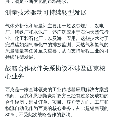
展，满足不断变化的市场需求。
测量技术驱动可持续转型发展
气体分析仪和流量计主要用于垃圾焚烧厂、发电
厂、钢铁厂和水泥厂，还广泛应用于石油天然气行
业、化工和石化厂，以及海上应用。这些技术对于
完成诸如烟气净化中的排放监测、天然气和氢气的
流量测量等任务至关重要，从而支持流程工业的可
持续转型发展。
战略合作伙伴关系协议不涉及西克核
心业务
西克是一家全球领先的工业传感器应用解决方案提
供商。西克和恩德斯豪斯双方已经有过多次成功的
合作经历，涉及订单、项目、客户等方面。工厂和
物流自动化作为西克的核心业务，占比超销售额的
80%，不受此次战略合作的影响。