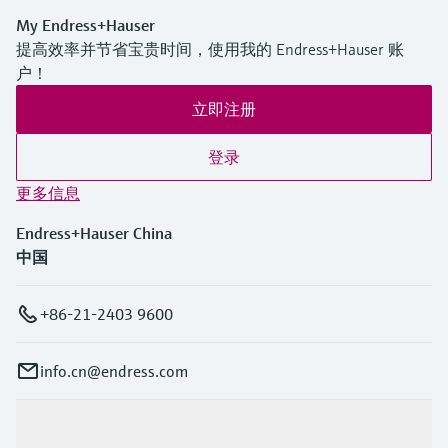
My Endress+Hauser
提高效率并节省宝贵时间，使用我的 Endress+Hauser 账
户！
立即注册
登录
更多信息
Endress+Hauser China
中国
+86-21-2403 9600
info.cn@endress.com
产品与服务