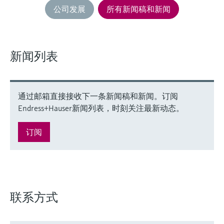
公司发展
所有新闻稿和新闻
新闻列表
通过邮箱直接接收下一条新闻稿和新闻。订阅
Endress+Hauser新闻列表，时刻关注最新动态。
订阅
联系方式