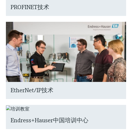
PROFINET技术
EtherNet/IP技术
Endress+Hauser中国培训中心