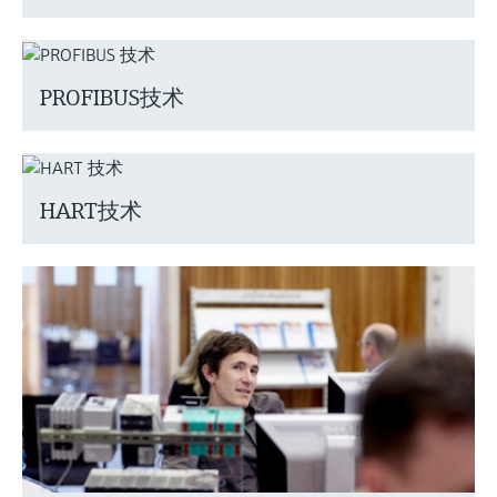
PROFIBUS技术
HART技术