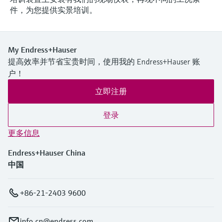
件，为您提供实景培训。
My Endress+Hauser
提高效率并节省宝贵时间，使用我的 Endress+Hauser 账
户！
立即注册
登录
更多信息
Endress+Hauser China
中国
+86-21-2403 9600
info.cn@endress.com