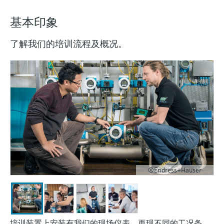
基本印象
了解我们的培训流程及概况。
©Endress+Hauser
培训装置上安装有我们的现场仪表，再现不同的工况条