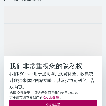
产品与服务
行业应用
支持
我们非常重视您的隐私权
公司
我们将Cookie用于提高网页浏览体验、收集统
计数据来优化网站功能，以及投放定制化广告
或内容。
CHN
•
中文
选择“全部接受”，即表示您同意我们使用Cookie。
更多细节请查阅我们的
Cookie政策
。
全部接受