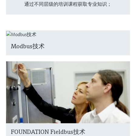
通过不同层级的培训课程获取专业知识；
Modbus技术
FOUNDATION Fieldbus技术