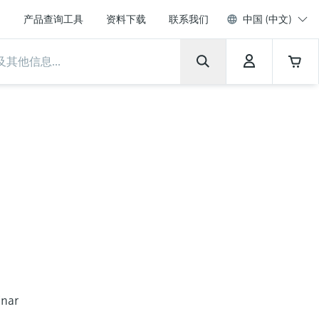
产品查询工具
资料下载
联系我们
中国 (中文)
inar