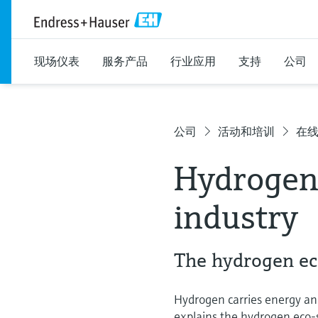
现场仪表
服务产品
行业应用
支持
公司
公司
活动和培训
在
Hydrogen 
industry
The hydrogen e
Hydrogen carries energy and
explains the hydrogen eco-