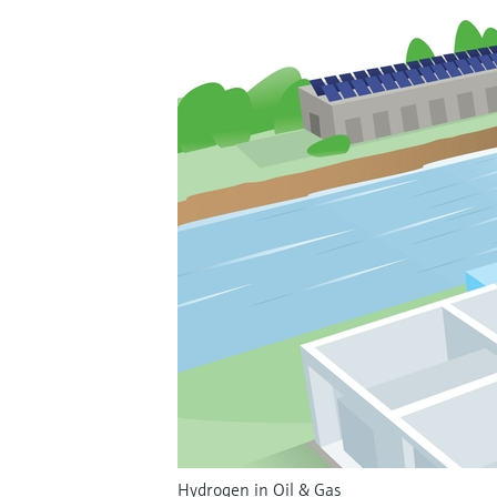
Hydrogen in Oil & Gas