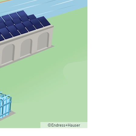
©Endress+Hauser