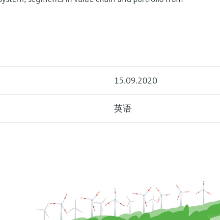
15.09.2020
英语