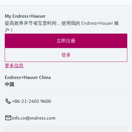
My Endress+Hauser
提高效率并节省宝贵时间，使用我的 Endress+Hauser 账
户！
立即注册
登录
更多信息
Endress+Hauser China
中国
+86-21-2403 9600
info.cn@endress.com