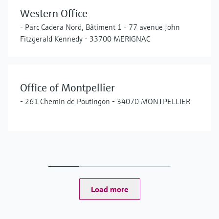
Western Office
- Parc Cadera Nord, Bâtiment 1 - 77 avenue John
Fitzgerald Kennedy - 33700 MERIGNAC
Office of Montpellier
- 261 Chemin de Poutingon - 34070 MONTPELLIER
Load more