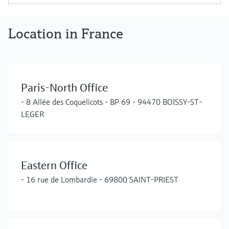
Location in France
Paris-North Office
- 8 Allée des Coquelicots - BP 69 - 94470 BOISSY-ST-
LEGER
Eastern Office
- 16 rue de Lombardie - 69800 SAINT-PRIEST