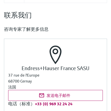
联系我们
咨询专家了解更多信息
Endress+Hauser France SASU
37 rue de l'Europe
68700 Cernay
法国
发送电子邮件
电话（标准）
+33 (0) 969 32 24 24