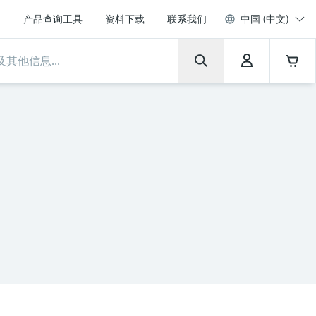
产品查询工具
资料下载
联系我们
中国 (中文)