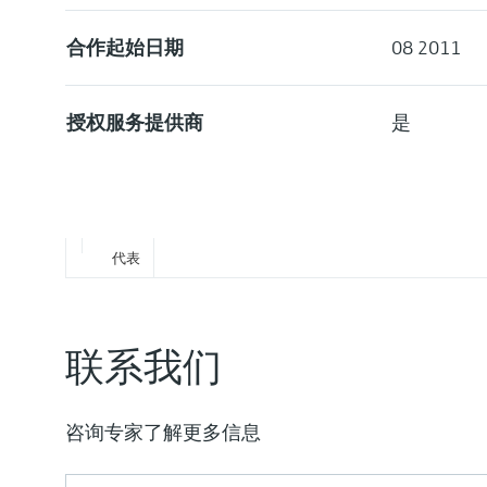
合作起始日期
08 2011
授权服务提供商
是
代表
联系我们
咨询专家了解更多信息