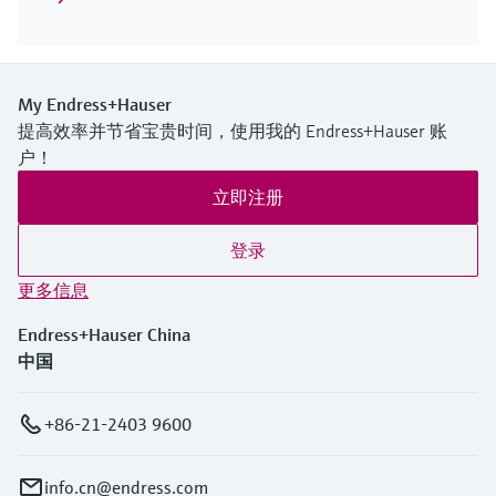
My Endress+Hauser
提高效率并节省宝贵时间，使用我的 Endress+Hauser 账
户！
立即注册
登录
更多信息
Endress+Hauser China
中国
+86-21-2403 9600
info.cn@endress.com