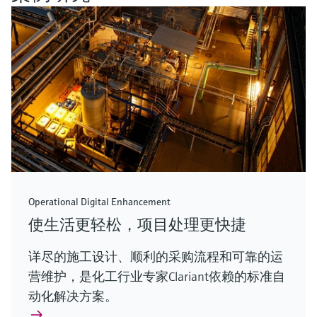
Operational Digital Enhancement
使生活更轻松，项目处理更快捷
详尽的施工设计、顺利的采购流程和可靠的运
营维护，是化工行业专家Clariant依赖的标准自
动化解决方案。