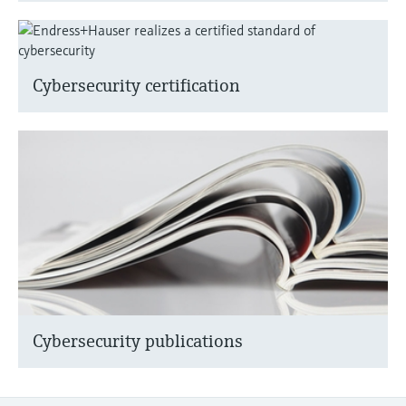
Cybersecurity certification
Cybersecurity publications