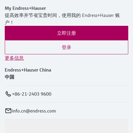
My Endress+Hauser
提高效率并节省宝贵时间，使用我的 Endress+Hauser 账
户！
立即注册
登录
更多信息
Endress+Hauser China
中国
+86-21-2403 9600
info.cn@endress.com
产品与服务