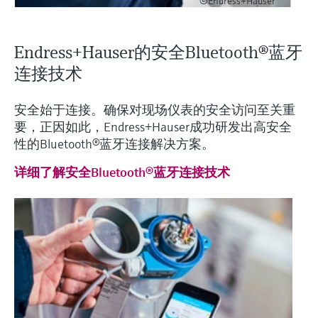
©Endress+Hauser
Endress+Hauser的安全Bluetooth®蓝牙
连接技术
安全始于连接。确保对现场仪表的安全访问至关重
要，正因如此，Endress+Hauser成功研发出高安全
性的Bluetooth®蓝牙连接解决方案。
详细了解安全Bluetooth®蓝牙连接技术