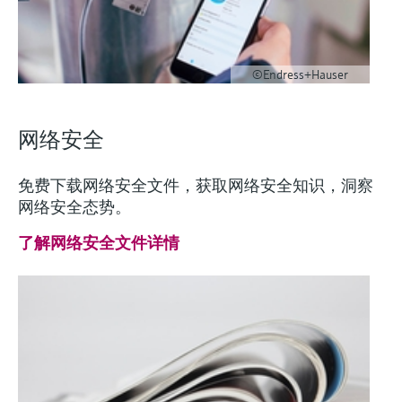
©Endress+Hauser
网络安全
免费下载网络安全文件，获取网络安全知识，洞察
网络安全态势。
了解网络安全文件详情