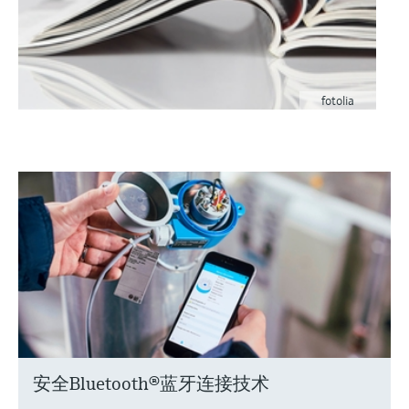
fotolia
安全Bluetooth®蓝牙连接技术