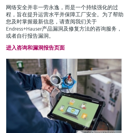
网络安全并非一劳永逸，而是一个持续强化的过
程，旨在提升运营水平并保障工厂安全。为了帮助
您及时掌握最新信息，请查阅我们关于
Endress+Hauser产品漏洞及修复方法的咨询服务，
或者自行报告漏洞。
进入咨询和漏洞报告页面