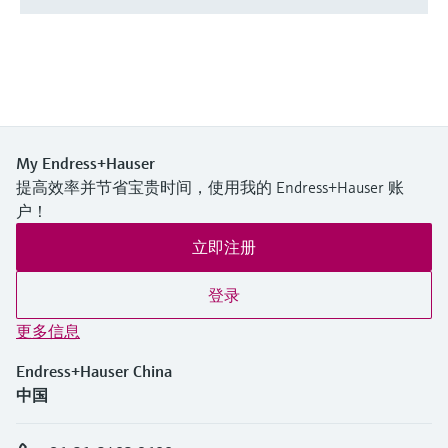
My Endress+Hauser
提高效率并节省宝贵时间，使用我的 Endress+Hauser 账
户！
立即注册
登录
更多信息
Endress+Hauser China
中国