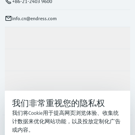
+86-21-2403 9600
info.cn@endress.com
产品与服务
行业应用
支持
我们非常重视您的隐私权
公司
我们将Cookie用于提高网页浏览体验、收集统
计数据来优化网站功能，以及投放定制化广告
或内容。
CHN
•
中文