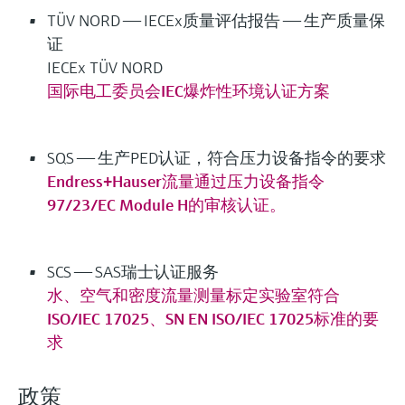
TÜV NORD —— IECEx质量评估报告 —— 生产质量保
证
IECEx TÜV NORD
国际电工委员会IEC爆炸性环境认证方案
SQS —— 生产PED认证，符合压力设备指令的要求
Endress+Hauser流量通过压力设备指令
97/23/EC Module H的审核认证。
SCS —— SAS瑞士认证服务
水、空气和密度流量测量标定实验室符合
ISO/IEC 17025、SN EN ISO/IEC 17025标准的要
求
政策