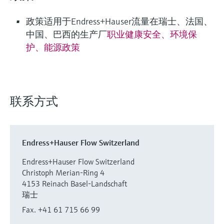
政策适用于Endress+Hauser流量在瑞士、法国、
中国、巴西的生产厂
职业健康安全、环境保
护、能源政策
联系方式
Endress+Hauser Flow Switzerland
Endress+Hauser Flow Switzerland
Christoph Merian-Ring 4
4153 Reinach Basel-Landschaft
瑞士
Fax. +41 61 715 66 99