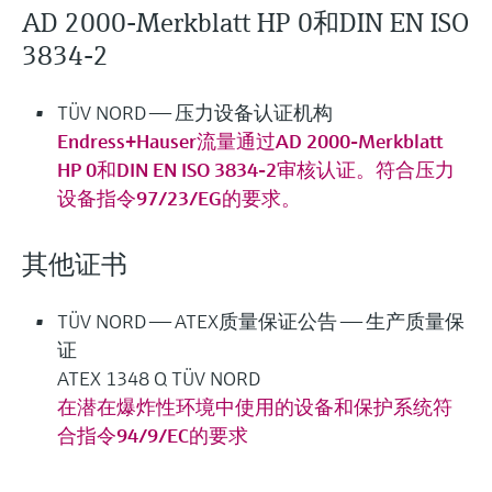
AD 2000-Merkblatt HP 0和DIN EN ISO
3834-2
TÜV NORD —— 压力设备认证机构
Endress+Hauser流量通过AD 2000-Merkblatt
HP 0和DIN EN ISO 3834-2审核认证。符合压力
设备指令97/23/EG的要求。
其他证书
TÜV NORD —— ATEX质量保证公告 —— 生产质量保
证
ATEX 1348 Q TÜV NORD
在潜在爆炸性环境中使用的设备和保护系统符
合指令94/9/EC的要求