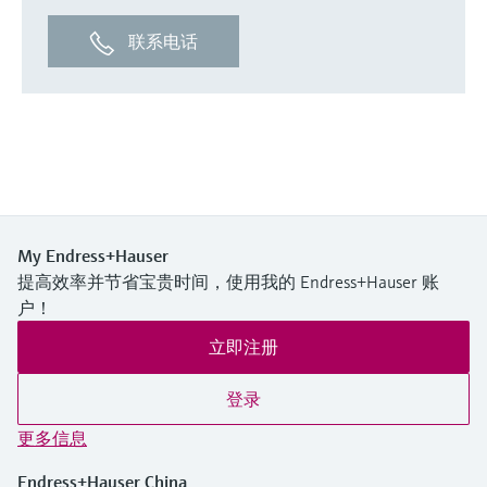
联系电话
My Endress+Hauser
提高效率并节省宝贵时间，使用我的 Endress+Hauser 账
户！
立即注册
登录
更多信息
Endress+Hauser China