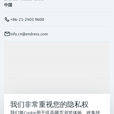
中国
+86-21-2403 9600
info.cn@endress.com
产品与服务
行业应用
支持
我们非常重视您的隐私权
公司
我们将Cookie用于提高网页浏览体验、收集统