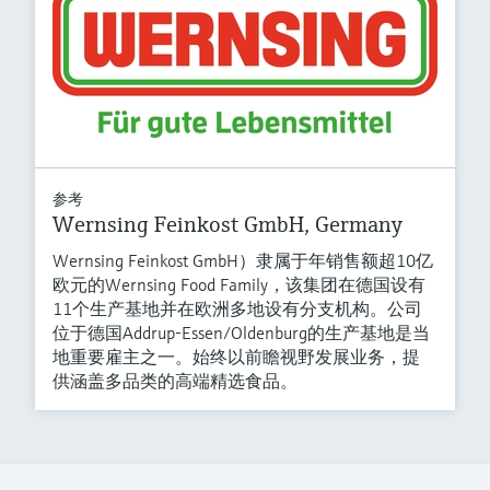
参考
Wernsing Feinkost GmbH, Germany
Wernsing Feinkost GmbH）隶属于年销售额超10亿
欧元的Wernsing Food Family，该集团在德国设有
11个生产基地并在欧洲多地设有分支机构。公司
位于德国Addrup-Essen/Oldenburg的生产基地是当
地重要雇主之一。始终以前瞻视野发展业务，提
供涵盖多品类的高端精选食品。