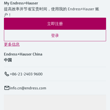
My Endress+Hauser
提高效率并节省宝贵时间，使用我的 Endress+Hauser 账
户！
立即注册
登录
更多信息
Endress+Hauser China
中国
+86-21-2403 9600
info.cn@endress.com
产品与服务