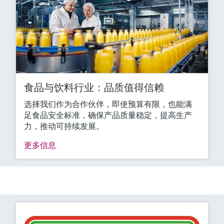
食品与饮料行业：品质值得信赖
选择我们作为合作伙伴，即使预算有限，也能满
足食品安全标准，确保产品质量稳定，提高生产
力，推动可持续发展。
更多信息