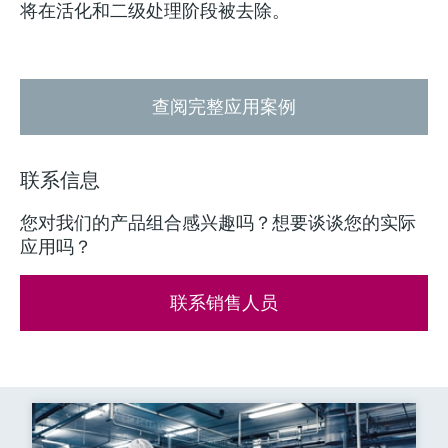
将在活化和二级处理阶段被去除。
查阅完整应用案例
联系信息
您对我们的产品组合感兴趣吗？想要谈谈您的实际
应用吗？
联系销售人员