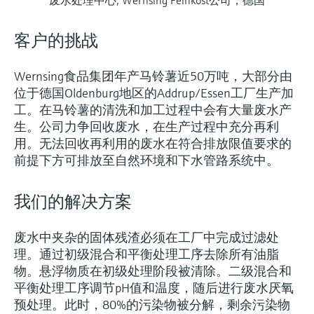
客户的挑战
Wernsing食品集团年产马铃薯近50万吨，大部分由
位于德国Oldenburg地区的Addrup/Essen工厂生产加
工。在马铃薯的清洗和加工过程中会有大量废水产
生。公司力争回收废水，在生产过程中充分再利
用。无法回收再利用的废水在符合排放限值要求的
前提下方可排放至自然环境和下水管路系统中。
我们的解决方案
废水中夹杂的固体残渣必须在工厂中完成过滤处
理。通过初级混合和平衡处理工序去除所有油脂
物。悬浮物质在初级处理阶段被清除。二级混合和
平衡处理工序调节pH值和温度，随后进行废水厌氧
预处理。此时，80%的污染物被分解，剩余污染物