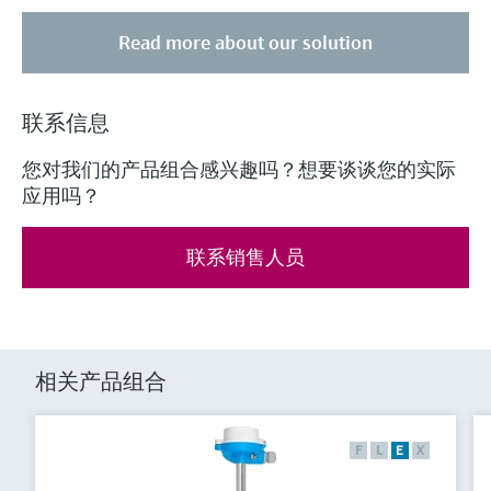
Read more about our solution
联系信息
您对我们的产品组合感兴趣吗？想要谈谈您的实际
应用吗？
联系销售人员
相关产品组合
F
L
E
X