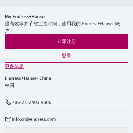
My Endress+Hauser
提高效率并节省宝贵时间，使用我的 Endress+Hauser 账
户！
立即注册
登录
更多信息
Endress+Hauser China
中国
+86-21-2403 9600
info.cn@endress.com