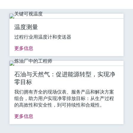
温度测量
过程行业用温度计和变送器
更多信息
石油与天然气：促进能源转型，实现净
零目标
我们拥有齐全的现场仪表、服务产品和解决方案
组合，助力用户实现净零排放目标：从生产过程
的高效性和安全性，到可持续性和合规性。
更多信息