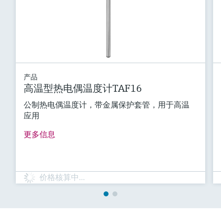
产品
高温型热电偶温度计TAF16
公制热电偶温度计，带金属保护套管，用于高温
应用
更多信息
价格核算中…