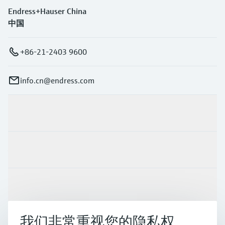
Endress+Hauser China
中国
+86-21-2403 9600
info.cn@endress.com
产品与服务
行业应用
支持
我们非常重视您的隐私权
公司