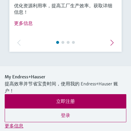
优化资源利用率，提高工厂生产效率。获取详细
信息！
更多信息
My Endress+Hauser
提高效率并节省宝贵时间，使用我的 Endress+Hauser 账
户！
立即注册
登录
更多信息