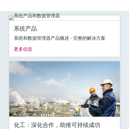
系统产品
系统和数据管理器产品概述 - 完整的解决方案
更多信息
化工：深化合作，助推可持续成功