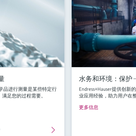
量
水务和环境：保护 ——
学品进行测量是某些特定行
Endress+Hauser
，满足您的过程需要。
业应用经验，助力用户在
更多信息