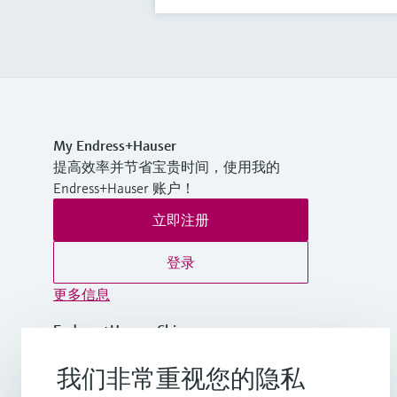
My Endress+Hauser
提高效率并节省宝贵时间，使用我的
Endress+Hauser 账户！
立即注册
登录
更多信息
Endress+Hauser China
中国
我们非常重视您的隐私