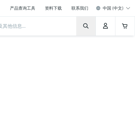
产品查询工具
资料下载
联系我们
中国 (中文)