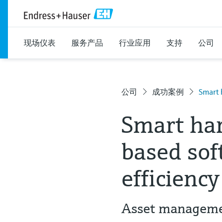
现场仪表
服务产品
行业应用
支持
公司
公司
成功案例
Smart 
Smart ha
based sof
efficiency
Asset managemen