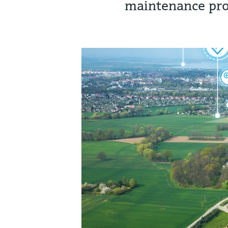
maintenance pro