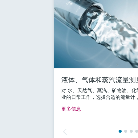
液体、气体和蒸汽流量测
对 水、天然气、蒸汽、矿物油、化
业的日常工作，选择合适的流量计
更多信息