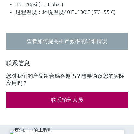
15...20psi (1...1.5bar)
过程温度：环境温度40°F...130°F (5°C...55°C)
查看如何提高生产效率的详细情况
联系信息
您对我们的产品组合感兴趣吗？想要谈谈您的实际
应用吗？
联系销售人员