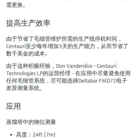
需更换。
提高生产效率
由于节省了毛细管维护所需的生产线停机时间，
Centauri至少每年增加3天的生产能力，从而节省了
数千美金的成本。
由于这种积极经验，Don Vanderslice - Centauri
Technologies LP的运营经理 - 在应用中尽量避免使用
任何毛细管系统，尽可能选择Deltabar FMD72电子
差异测量系统。
应用
蒸馏塔中的物位测量
高度：24ft (7m)