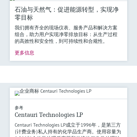
石油与天然气：促进能源转型，实现净
零目标
我们拥有齐全的现场仪表、服务产品和解决方案
组合，助力用户实现净零排放目标：从生产过程
的高效性和安全性，到可持续性和合规性。
更多信息
参考
Centauri Technologies LP
Centauri Technologies LP成立于1996年，是第三方
(计费业务)私人持有的化学品生产商。使用容量为