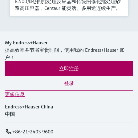
8,500加仑的批处理反应器和传统的催化批处理砂
浆高压容器，Centauri能灵活、多用途连续生产。
My Endress+Hauser
提高效率并节省宝贵时间，使用我的 Endress+Hauser 账
户！
立即注册
登录
更多信息
Endress+Hauser China
中国
+86-21-2403 9600