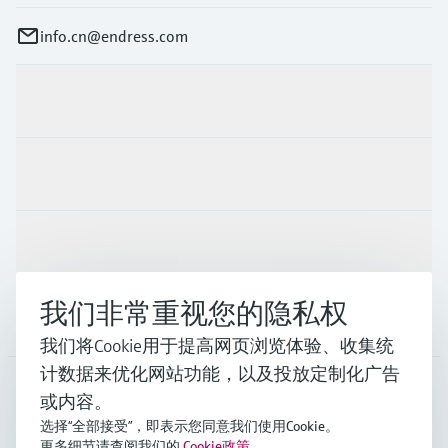
info.cn@endress.com
产品与服务
行业应用
支持
我们非常重视您的隐私权
公司
我们将Cookie用于提高网页浏览体验、收集统
计数据来优化网站功能，以及投放定制化广告
或内容。
CHN
•
中文
选择“全部接受”，即表示您同意我们使用Cookie。
更多细节请查阅我们的
Cookie政策
。