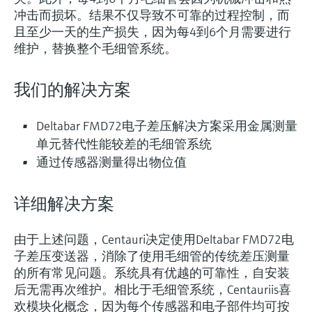
冲击而损坏。结果不仅导致不可靠的过程控制，而
且至少一天的生产损失，因为每4到6个月需要进行
维护，替换整个毛细管系统。
我们的解决方案
Deltabar FMD72电子差压解决方案采用金属测量
单元替代性能较差的毛细管系统
通过传感器测量得出物位值
详细解决方案
由于上述问题，Centauri决定使用Deltabar FMD72电
子差压变送器，消除了使用毛细管的传统差压测量
的所有常见问题。系统具有优越的可靠性，自安装
后无需再次维护。相比于毛细管系统，Centauriis喜
欢模块化概念，因为每个传感器和电子部件均可按