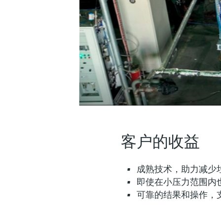
客户的收益
成熟技术，助力减少
即使在小压力范围内
可靠的结果和操作，