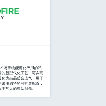
于气化技术与废物能源化应用的私
发的新型气化工艺，可实现
转化为高品质合成气，用于
术采用独特的可扩展配置，
程中常见的典型问题。