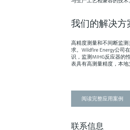
与生产工艺相兼容的技术
我们的解决方
高精度测量和不间断监测
求。Wildfire Energ
识，监测MIHG反应器的性
表具有高测量精度，本地
阅读完整应用案例
联系信息