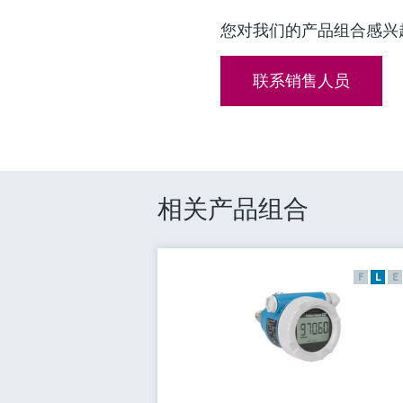
您对我们的产品组合感兴
联系销售人员
相关产品组合
F
L
E