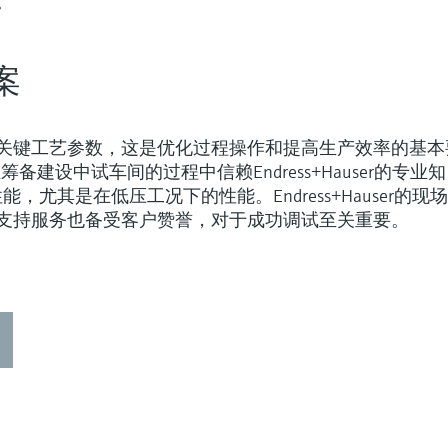
。
案
关键工艺参数，这是优化过程操作和提高生产效率的基本
y公司在筹备建设中试车间的过程中信赖Endress+Hauser的专业知
能，尤其是在低压工况下的性能。Endress+Hauser的现
支持服务也备受客户赞誉，对于成功调试至关重要。