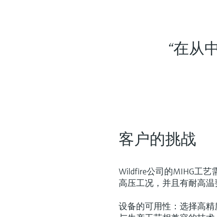
“在从
客户的挑战
Wildfire公司的MI
高压工况，并且有耐高温
设备的可用性：选择高精