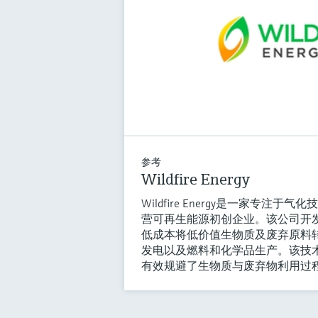
参考
Wildfire Energy
Wildfire Energy是一家专注
营可再生能源初创企业。该公司开
低成本将低价值生物质及废弃原料
发电以及燃料和化学品生产。该技
有效规避了生物质与废弃物利用过