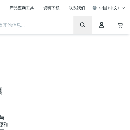
产品查询工具
资料下载
联系我们
中国 (中文)
填
与
能源和