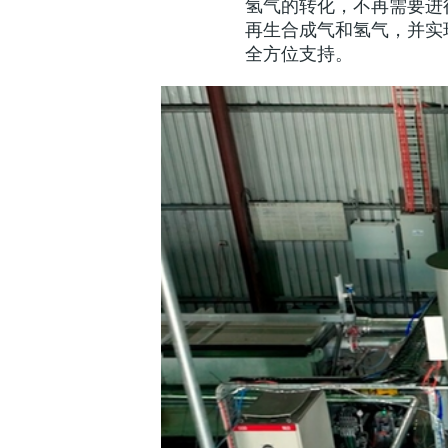
氢气的转化，不再需要进
再生合成气和氢气，并实现负
全方位支持。