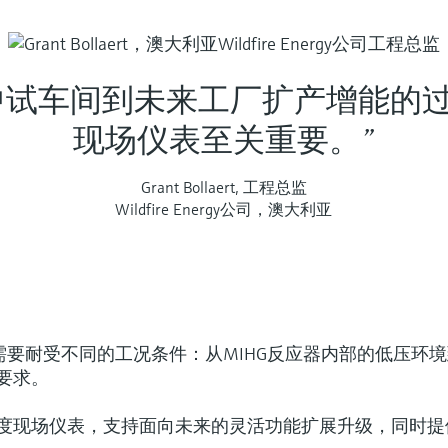
中试车间到未来工厂扩产增能的
现场仪表至关重要。”
Grant Bollaert, 工程总监
Wildfire Energy公司，澳大利亚
HG工艺需要耐受不同的工况条件：从MIHG反应器内部的低压环
要求。
度现场仪表，支持面向未来的灵活功能扩展升级，同时提