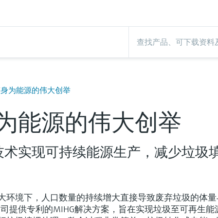
变身为能源的伟大创举
为能源的伟大创举
利技术实现可持续能源生产，减少垃圾
大环境下，人口数量的持续增大直接导致废弃垃圾的体量
nergy公司提供专利的MIHG解决方案，旨在实现垃圾至可再生