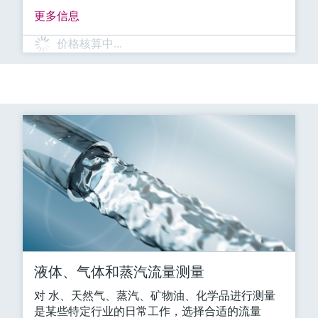
更多信息
价格核算中…
液体、气体和蒸汽流量测量
对 水、天然气、蒸汽、矿物油、化学品进行测量
是某些特定行业的日常工作，选择合适的流量