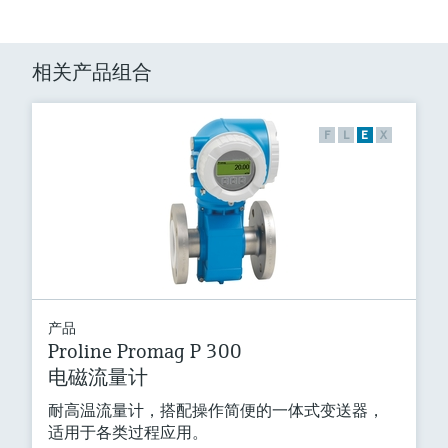
相关产品组合
F
L
E
X
产品
Proline Promag P 300
电磁流量计
耐高温流量计，搭配操作简便的一体式变送器，
适用于各类过程应用。