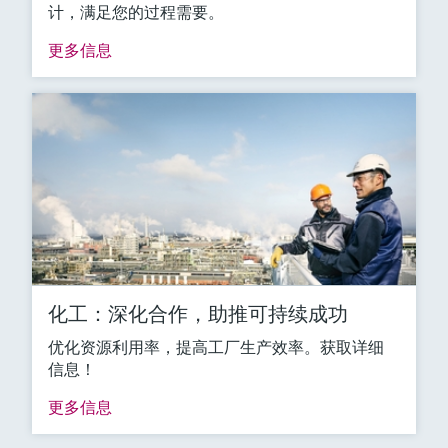
计，满足您的过程需要。
更多信息
化工：深化合作，助推可持续成功
优化资源利用率，提高工厂生产效率。获取详细
信息！
更多信息