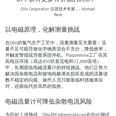
Olin Corporation 仪器技术专家，, Michael
Beck
以电磁原理，化解测量挑战
在Olin的氯气生产工艺中，流量测量至关重要：流
量不足可能导致化学物质混合不充分，降低效率，
并触发警报或导致系统停机。Plaquemine工厂在其
高电压环境（高达850伏直流电和72,000安培）
中，长期面临电磁流量计的持续挑战。他们正努力
解决因杂散电流和接地电极潜在损坏造成的流量读
数不稳定的问题。操作人员只能靠临时措施来应
对，还面临代价高昂的低效。
电磁流量计可降低杂散电流风险
为应对上述挑战，Olin与Endress+Hauser合作以测试