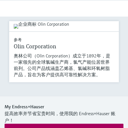
参考
Olin Corporation
奥林公司（Olin Corporation）成立于1892年，是
一家领先的全球氯碱生产商，氯气产能位居世界
前列。公司产品线涵盖乙烯基、氯碱和环氧树脂
产品，旨在为客户提供高可靠性解决方案。
My Endress+Hauser
提高效率并节省宝贵时间，使用我的 Endress+Hauser 账
户！