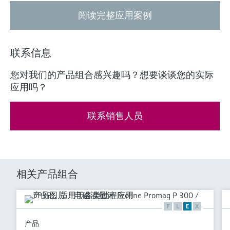
阅读完整应用案例
联系信息
您对我们的产品组合感兴趣吗？想要谈谈您的实际
应用吗？
联系销售人员
相关产品组合
F
L
E
X
产品