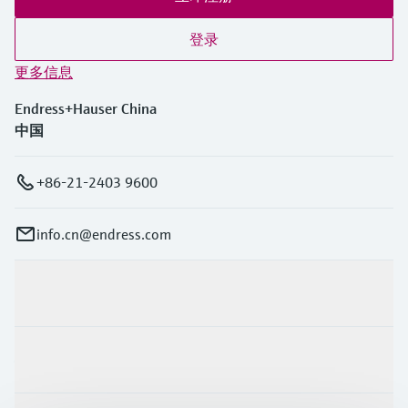
登录
更多信息
Endress+Hauser China
中国
+86-21-2403 9600
info.cn@endress.com
产品与服务
行业应用