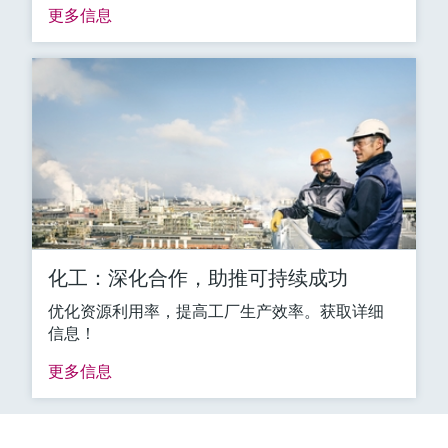
更多信息
化工：深化合作，助推可持续成功
优化资源利用率，提高工厂生产效率。获取详细
信息！
更多信息