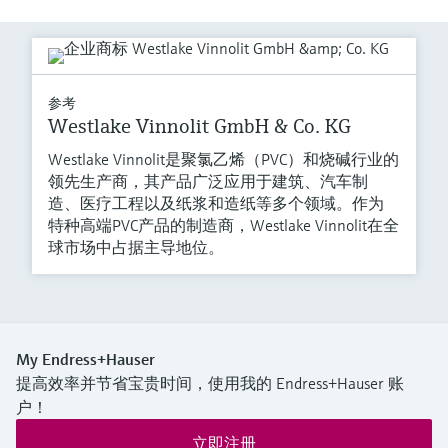
参考
Westlake Vinnolit GmbH & Co. KG
Westlake Vinnolit是聚氯乙烯（PVC）和烧碱行业的
领先生产商，其产品广泛应用于建筑、汽车制
造、医疗工程以及纸浆和造纸等多个领域。作为
特种高端PVC产品的制造商，Westlake Vinnolit在全
球市场中占据主导地位。
My Endress+Hauser
提高效率并节省宝贵时间，使用我的 Endress+Hauser 账
户！
立即注册