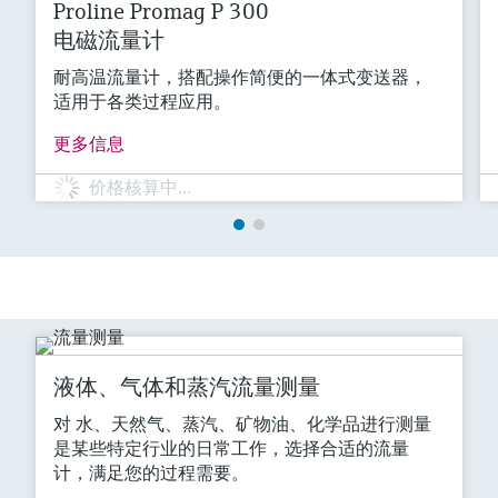
Proline Promag P 300
电磁流量计
耐高温流量计，搭配操作简便的一体式变送器，
适用于各类过程应用。
更多信息
价格核算中…
液体、气体和蒸汽流量测量
对 水、天然气、蒸汽、矿物油、化学品进行测量
是某些特定行业的日常工作，选择合适的流量
计，满足您的过程需要。