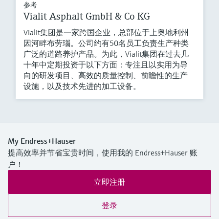
参考
Vialit Asphalt GmbH & Co KG
Vialit集团是一家跨国企业，总部位于上奥地利州
因河畔布劳瑙。公司约有50名员工负责生产种类
广泛的道路养护产品。为此，Vialit集团在过去几
十年中定期投资于以下方面：专注且以实用为导
向的研发项目、高效的质量控制、前瞻性的生产
设施，以及技术先进的加工设备。
My Endress+Hauser
提高效率并节省宝贵时间，使用我的 Endress+Hauser 账
户！
立即注册
登录