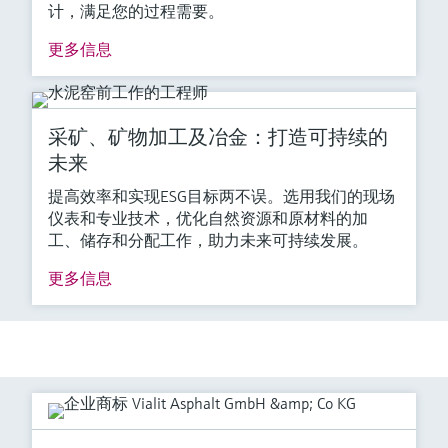
计，满足您的过程需要。
更多信息
采矿、矿物加工及冶金：打造可持续的
未来
提高效率和实现ESG目标两不误。选用我们的现场
仪表和专业技术，优化自然资源和原材料的加
工、储存和分配工作，助力未来可持续发展。
更多信息