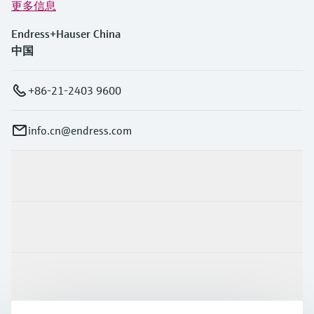
更多信息
Endress+Hauser China
中国
+86-21-2403 9600
info.cn@endress.com
产品与服务
行业应用
支持