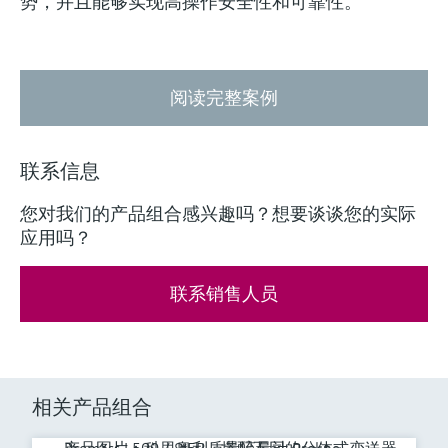
势，并且能够实现高操作安全性和可靠性。
阅读完整案例
联系信息
您对我们的产品组合感兴趣吗？想要谈谈您的实际
应用吗？
联系销售人员
相关产品组合