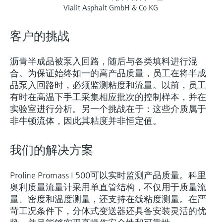
Vialit Asphalt GmbH & Co KG
客户的挑战
沥青半成品被泵入回路，随后与各类填料进行混
合。为保证始终如一的高产品质量，员工在将半成
品泵入回路时，必须监测粘度和流量。以前，员工
有时在高温下手工采集相应批次的控制样本，并在
实验室进行分析。另一个挑战在于：这些介质属于
非牛顿流体，因此其粘度并非恒定值。
我们的解决方案
Proline Promass I 500可以实时监测产品质量。科里
奥利质量流量计采用单直管结构，不仅用于质量流
量、密度和温度测量，还支持在线粘度测量。在严
苛工况条件下，分体式变送器还具备安装灵活的优