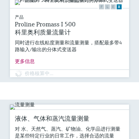
F
L
E
X
产品
Proline Promass I 500
科里奥利质量流量计
同时进行在线粘度测量和流量测量，搭配最多带4
路输入/输出的分体式变送器
更多信息
价格核算中…
液体、气体和蒸汽流量测量
对 水、天然气、蒸汽、矿物油、化学品进行测量
是某些特定行业的日常工作，选择合适的流量